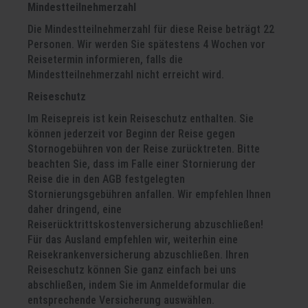
Mindestteilnehmerzahl
Die Mindestteilnehmerzahl für diese Reise beträgt 22
Personen. Wir werden Sie spätestens 4 Wochen vor
Reisetermin informieren, falls die
Mindestteilnehmerzahl nicht erreicht wird.
Reiseschutz
Im Reisepreis ist kein Reiseschutz enthalten. Sie
können jederzeit vor Beginn der Reise gegen
Stornogebühren von der Reise zurücktreten. Bitte
beachten Sie, dass im Falle einer Stornierung der
Reise die in den AGB festgelegten
Stornierungsgebühren anfallen. Wir empfehlen Ihnen
daher dringend, eine
Reiserücktrittskostenversicherung abzuschließen!
Für das Ausland empfehlen wir, weiterhin eine
Reisekrankenversicherung abzuschließen. Ihren
Reiseschutz können Sie ganz einfach bei uns
abschließen, indem Sie im Anmeldeformular die
entsprechende Versicherung auswählen.