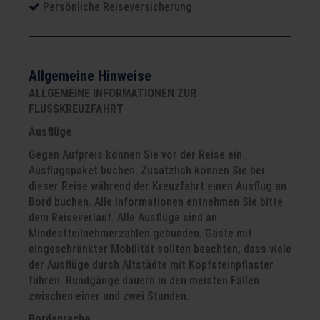
Persönliche Reiseversicherung
Allgemeine Hinweise
ALLGEMEINE INFORMATIONEN ZUR
FLUSSKREUZFAHRT
Ausflüge
Gegen Aufpreis können Sie vor der Reise ein
Ausflugspaket buchen. Zusätzlich können Sie bei
dieser Reise während der Kreuzfahrt einen Ausflug an
Bord buchen. Alle Informationen entnehmen Sie bitte
dem Reiseverlauf. Alle Ausflüge sind an
Mindestteilnehmerzahlen gebunden. Gäste mit
eingeschränkter Mobi­lität sollten beachten, dass viele
der Ausflüge durch Alt­städte mit Kopfsteinpflaster
führen. Rundgänge dauern in den meisten Fällen
zwischen einer und zwei Stunden.
Bordsprache