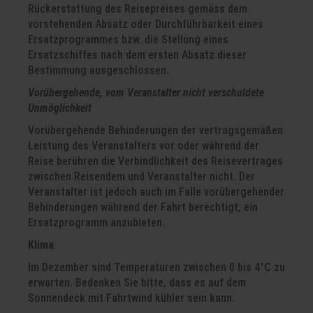
Rückerstattung des Reisepreises gemäss dem
vorstehenden Absatz oder Durchführbarkeit eines
Ersatzprogrammes bzw. die Stellung eines
Ersatzschiffes nach dem ersten Absatz dieser
Bestimmung ausgeschlossen.
Vorübergehende, vom Veranstalter nicht verschuldete
Unmöglichkeit
Vorübergehende Behinderungen der vertragsgemäßen
Leistung des Veranstalters vor oder während der
Reise berühren die Verbindlichkeit des Reisevertrages
zwischen Reisendem und Veranstalter nicht. Der
Veranstalter ist jedoch auch im Falle vorübergehender
Behinderungen während der Fahrt berechtigt, ein
Ersatzprogramm anzubieten.
Klima
Im Dezember sind Temperaturen zwischen 0 bis 4°C zu
erwarten. Bedenken Sie bitte, dass es auf dem
Sonnendeck mit Fahrtwind kühler sein kann.