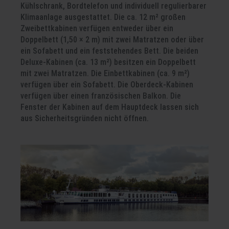
Kühlschrank, Bordtelefon und individuell regulierbarer
Klimaanlage ausgestattet. Die ca. 12 m² großen
Zweibettkabinen verfügen entweder über ein
Doppelbett (1,50 × 2 m) mit zwei Matratzen oder über
ein Sofabett und ein feststehendes Bett. Die beiden
Deluxe-Kabinen (ca. 13 m²) besitzen ein Doppelbett
mit zwei Matratzen. Die Einbettkabinen (ca. 9 m²)
verfügen über ein Sofabett. Die Oberdeck-Kabinen
verfügen über einen französischen Balkon. Die
Fenster der Kabinen auf dem Hauptdeck lassen sich
aus Sicherheitsgründen nicht öffnen.