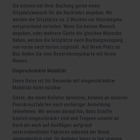
Sie können bei Ihrer Buchung gerne einen
Sitzplatzwunsch für die Rückfahrt angeben. Wir
werden die Sitzplätze ca. 2 Wochen vor Reisebeginn
entsprechend verteilen. Wenn Sie keinen Wunsch
angeben, oder mehrere Gäste die gleichen Wünsche
haben, werden die Sitzplätze nach Buchungseingang
von vorne nach hinten zugeteilt. Auf Ihrem Platz im
Bus finden Sie eine Reservierungskarte mit Ihrem
Namen.
Eingeschränkte Mobilität
Diese Reise ist für Reisende mit eingeschränkter
Mobilität nicht nutzbar.
Gäste, die einen Rollator benutzen, können an unseren
Flusskreuzfahrten nach vorheriger Anmeldung
teilnehmen. Wir weisen darauf hin, dass Schiffe
baulich eingeschränkt sind und Treppen sowohl an
Bord als auch auf Ausflügen aufgrund
unterschiedlicher Faktoren während der Reise
unumgänglich sind. Ihr Rollator muss in der eigenen