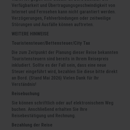
Verfügbarkeit und Übertragungsgeschwindigkeit von
Internet und Fernsehen kann nicht garantiert werden.
Verzögerungen, Fehlverbindungen oder zeitweilige
Störungen und Ausfälle können auftreten.
WEITERE HINWEISE
Touristensteuer/Bettensteuer/City Tax
Die zum Zeitpunkt der Planung dieser Reise bekannten
Touristensteuern sind bereits in Ihrem Reisepreis
inkludiert. Sollte es der Fall sein, dass eine neue
Steuer eingeführt wird, bezahlen Sie diese bitte direkt
an Bord. (Stand Mai 2026) Vielen Dank für Ihr
Verständnis!
Reisebuchung
Sie können schriftlich oder auf elektronischem Weg
buchen. Anschließend erhalten Sie Ihre
Reisebestätigung und Rechnung.
Bezahlung der Reise