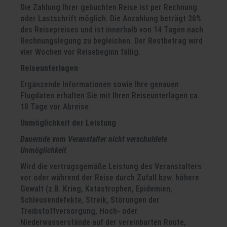
Die Zahlung Ihrer gebuchten Reise ist per Rechnung
oder Lastschrift möglich. Die Anzahlung beträgt 20%
des Reisepreises und ist innerhalb von 14 Tagen nach
Rechnungslegung zu begleichen. Der Restbetrag wird
vier Wochen vor Reisebeginn fällig.
Reiseunterlagen
Ergänzende Informationen sowie Ihre genauen
Flugdaten erhalten Sie mit Ihren Reiseunterlagen ca.
10 Tage vor Abreise.
Unmöglichkeit der Leistung
Dauernde vom Veranstalter nicht verschuldete
Unmöglichkeit
Wird die vertragsgemäße Leistung des Veranstalters
vor oder während der Reise durch Zufall bzw. höhere
Gewalt (z.B. Krieg, Katastrophen, Epidemien,
Schleusendefekte, Streik, Störungen der
Treibstoffversorgung, Hoch- oder
Niederwasserstände auf der vereinbarten Route,