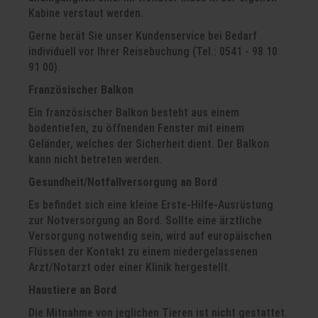
Kabine verstaut werden.
Gerne berät Sie unser Kundenservice bei Bedarf
individuell vor Ihrer Reisebuchung (Tel.: 0541 - 98 10
91 00).
Französischer Balkon
Ein französischer Balkon besteht aus einem
bodentiefen, zu öffnenden Fenster mit einem
Geländer, welches der Sicherheit dient. Der Balkon
kann nicht betreten werden.
Gesundheit/Notfallversorgung an Bord
Es befindet sich eine kleine Erste-Hilfe-Ausrüstung
zur Notversorgung an Bord. Sollte eine ärztliche
Versorgung notwendig sein, wird auf europäischen
Flüssen der Kontakt zu einem niedergelassenen
Arzt/Notarzt oder einer Klinik hergestellt.
Haustiere an Bord
Die Mitnahme von jeglichen Tieren ist nicht gestattet.