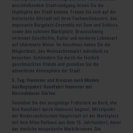
anschließendem Stadtrundgang lernen Sie die
Highlights der Stadt kennen. Freuen Sie sich auf die
historische Altstadt mit ihren Fachwerkhäusern, das
imposante Burgplatz-Ensemble mit Dom und Schloss
sowie den schönen Marktplatz. Braunschweig
verbindet Geschichte, Kultur und moderne Lebensart
auf charmante Weise. Im Anschluss haben Sie die
Möglichkeit, den Weihnachtsmarkt individuell zu
besuchen. Schlendern Sie durch die festlich
geschmückten Stände und genießen Sie die
adventliche Atmosphäre der Stadt.
5. Tag: Hannover und Kreuzen nach Minden
Ausflugspaket: Rundfahrt Hannover mit
Herrenhäuser Gärten
Genießen Sie das ausgiebige Frühstück an Bord, ehe
Ihre Rundfahrt durch Hannover beginnt. Mittelpunkt
der Niedersächsischen Hauptstadt ist der Marktplatz
mit dem Alten Rathaus aus dem 15. Jahrhundert, davor
der zierliche neugotische Marktbrunnen. Die