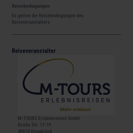
Reisebedingungen
Es gelten die Reisebedingungen des
Reiseveranstalters.
Reiseveranstalter
M-TOURS Erlebnisreisen GmbH
Große Str. 17-19
49074 Osnabrück