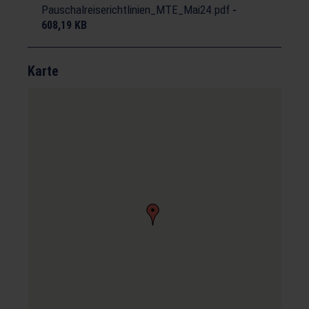
Pauschalreiserichtlinien_MTE_Mai24.pdf
-
608,19 KB
Karte