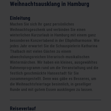
Weihnachtsausklang in Hamburg
Einleitung
Machen Sie sich Ihr ganz persönliches
Weihnachtsgeschenk und verbinden Sie einen
winterlichen Kurzurlaub in Hamburg mit einem ganz
besonderen Konzertabend in der Elbphilharmonie. Wie
jedes Jahr erwartet Sie die Schauspielerin Katharina
Thalbach mit vielen Gästen zu einem
abwechslungsreichen literarisch-musikalischen
Wintermärchen. Wir haben ein kleines, ausgewähltes
Rahmenprogramm rund um die Veranstaltung und die
festlich geschmückte Hansestadt für Sie
zusammengestellt. Denn was gäbe es Besseres, um
die Weihnachtsfeiertage besinnlich, in geselliger
Runde und mit gutem Essen ausklingen zu lassen.
Reiseverlauf