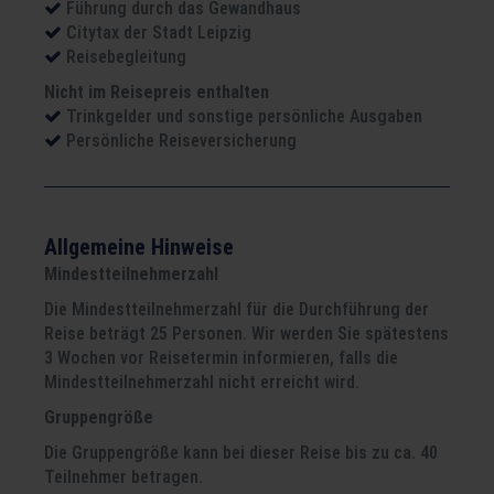
Führung durch das Gewandhaus
Citytax der Stadt Leipzig
Reisebegleitung
Nicht im Reisepreis enthalten
Trinkgelder und sonstige persönliche Ausgaben
Persönliche Reiseversicherung
Allgemeine Hinweise
Mindestteilnehmerzahl
Die Mindestteilnehmerzahl für die Durchführung der
Reise beträgt 25 Personen. Wir werden Sie spätestens
3 Wochen vor Reisetermin informieren, falls die
Mindestteilnehmerzahl nicht erreicht wird.
Gruppengröße
Die Gruppengröße kann bei dieser Reise bis zu ca. 40
Teilnehmer betragen.