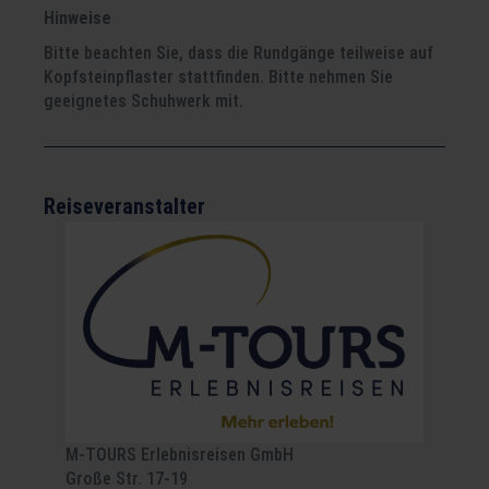
Hinweise
Bitte beachten Sie, dass die Rundgänge teilweise auf
Kopfsteinpflaster stattfinden. Bitte nehmen Sie
geeignetes Schuhwerk mit.
Reiseveranstalter
M-TOURS Erlebnisreisen GmbH
Große Str. 17-19