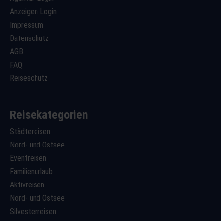
Anzeigen Login
Impressum
Datenschutz
AGB
FAQ
Reiseschutz
Reisekategorien
Städtereisen
Nord- und Ostsee
Eventreisen
Familienurlaub
Aktivreisen
Nord- und Ostsee
Silvesterreisen