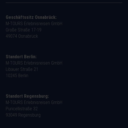
Geschäftssitz Osnabrück:
M-TOURS Erlebnisreisen GmbH
Große Straße 17-19
49074 Osnabrück
Standort Berlin:
M-TOURS Erlebnisreisen GmbH
Libauer Straße 21
10245 Berlin
Standort Regensburg:
M-TOURS Erlebnisreisen GmbH
Puricellistraße 32
93049 Regensburg