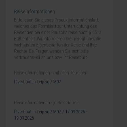
Reiseinformationen
Bitte lesen Sie dieses Produktinformationblatt,
welches das Formblatt zur Unterrichtung des
Reisenden bei einer Pauschalreise nach § 651a
BGB enthält. Wir informieren Sie hiermit über die
wichtigsten Eigenschaften der Reise und Ihre
Rechte. Bei Fragen wenden Sie sich bitte
vertrauensvoll an uns bzw. Ihr Reisebüro.
Reiseinformationen - mit allen Terminen
Riverboat in Leipzig / MOZ
Reiseinformationen - je Reisetermin
Riverboat in Leipzig / MOZ / 17.09.2026 -
19.09.2026