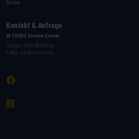
Europa
Kontakt & Anfrage
M-TOURS Service Center
Telefon: 0541-98109100
E-Mail:
info@m-tours.de