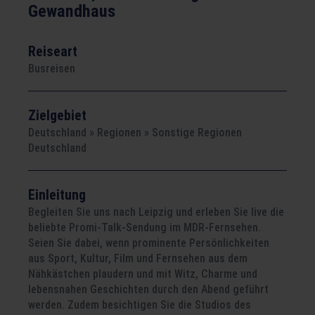
Gewandhaus
Reiseart
Busreisen
Zielgebiet
Deutschland » Regionen » Sonstige Regionen
Deutschland
Einleitung
Begleiten Sie uns nach Leipzig und erleben Sie live die
beliebte Promi-Talk-Sendung im MDR-Fernsehen.
Seien Sie dabei, wenn prominente Persönlichkeiten
aus Sport, Kultur, Film und Fernsehen aus dem
Nähkästchen plaudern und mit Witz, Charme und
lebensnahen Geschichten durch den Abend geführt
werden. Zudem besichtigen Sie die Studios des