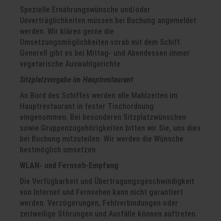
Spezielle Ernährungswünsche und/oder
Unverträglichkeiten müssen bei Buchung angemeldet
werden. Wir klären gerne die
Umsetzungsmöglichkeiten vorab mit dem Schiff.
Generell gibt es bei Mittag- und Abendessen immer
vegetarische Auswahlgerichte.
Sitzplatzvergabe im Hauptrestaurant
An Bord des Schiffes werden alle Mahlzeiten im
Hauptrestaurant in fester Tischordnung
eingenommen. Bei besonderen Sitzplatzwünschen
sowie Gruppenzugehörigkeiten bitten wir Sie, uns dies
bei Buchung mitzuteilen. Wir werden die Wünsche
bestmöglich umsetzen.
WLAN- und Fernseh-Empfang
Die Verfügbarkeit und Übertragungsgeschwindigkeit
von Internet und Fernsehen kann nicht garantiert
werden. Verzögerungen, Fehlverbindungen oder
zeitweilige Störungen und Ausfälle können auftreten.