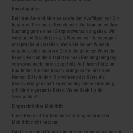
Bussitzplätze
Bei Ihrer An- und Abreise sowie den Ausflügen vor Ort
begleiten Sie unsere Reisebusse. Sie können bei Ihrer
Buchung gerne einen Sitzplatzwunsch angeben. Wir
werden die Sitzplätze ca. 2 Wochen vor Reisebeginn
entsprechend verteilen. Wenn Sie keinen Wunsch
angeben, oder mehrere Gäste die gleichen Wünsche
haben, werden die Sitzplätze nach Buchungseingang
von vorne nach hinten zugeteilt. Auf Ihrem Platz im
Bus finden Sie eine Reservierungskarte mit Ihrem
Namen. Bitte ändern Sie während der Reise die
Reservierungen nicht eigenhändig. Diese Einteilung
gilt für die gesamte Reise. Vielen Dank für Ihr
Verständnis!
Eingeschränkte Mobilität
Diese Reise ist für Reisende mit eingeschränkter
Mobilität nicht nutzbar.
Gäste, die einen Rollator benutzen, können an unseren