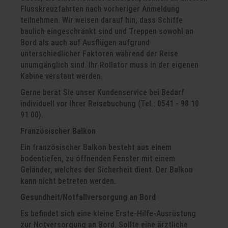
Flusskreuzfahrten nach vorheriger Anmeldung
teilnehmen. Wir weisen darauf hin, dass Schiffe
baulich eingeschränkt sind und Treppen sowohl an
Bord als auch auf Ausflügen aufgrund
unterschiedlicher Faktoren während der Reise
unumgänglich sind. Ihr Rollator muss in der eigenen
Kabine verstaut werden.
Gerne berät Sie unser Kundenservice bei Bedarf
individuell vor Ihrer Reisebuchung (Tel.: 0541 - 98 10
91 00).
Französischer Balkon
Ein französischer Balkon besteht aus einem
bodentiefen, zu öffnenden Fenster mit einem
Geländer, welches der Sicherheit dient. Der Balkon
kann nicht betreten werden.
Gesundheit/Notfallversorgung an Bord
Es befindet sich eine kleine Erste-Hilfe-Ausrüstung
zur Notversorgung an Bord. Sollte eine ärztliche