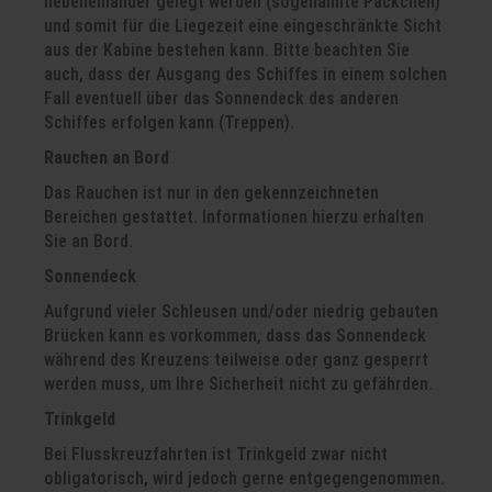
nebeneinander gelegt werden (sogenannte Päckchen)
und somit für die Liegezeit eine eingeschränkte Sicht
aus der Kabine bestehen kann. Bitte beachten Sie
auch, dass der Ausgang des Schiffes in einem solchen
Fall eventuell über das Sonnendeck des anderen
Schiffes erfolgen kann (Treppen).
Rauchen an Bord
Das Rauchen ist nur in den gekennzeichneten
Bereichen gestattet. Informationen hierzu erhalten
Sie an Bord.
Sonnendeck
Aufgrund vieler Schleusen und/oder niedrig gebauten
Brücken kann es vorkommen, dass das Sonnendeck
während des Kreuzens teilweise oder ganz gesperrt
werden muss, um Ihre Sicherheit nicht zu gefährden.
Trinkgeld
Bei Flusskreuzfahrten ist Trinkgeld zwar nicht
obligatorisch, wird jedoch gerne entgegengenommen.