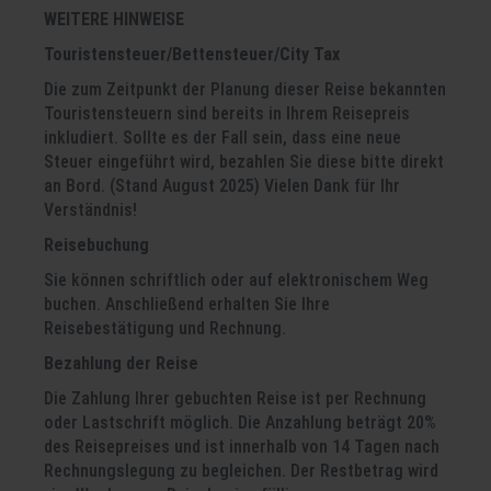
WEITERE HINWEISE
Touristensteuer/Bettensteuer/City Tax
Die zum Zeitpunkt der Planung dieser Reise bekannten
Touristensteuern sind bereits in Ihrem Reisepreis
inkludiert. Sollte es der Fall sein, dass eine neue
Steuer eingeführt wird, bezahlen Sie diese bitte direkt
an Bord. (Stand August 2025) Vielen Dank für Ihr
Verständnis!
Reisebuchung
Sie können schriftlich oder auf elektronischem Weg
buchen. Anschließend erhalten Sie Ihre
Reisebestätigung und Rechnung.
Bezahlung der Reise
Die Zahlung Ihrer gebuchten Reise ist per Rechnung
oder Lastschrift möglich. Die Anzahlung beträgt 20%
des Reisepreises und ist innerhalb von 14 Tagen nach
Rechnungslegung zu begleichen. Der Restbetrag wird