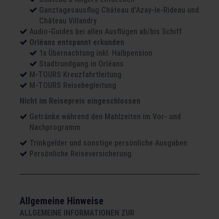
Ganztagesausflug Château d'Azay-le-Rideau und
Château Villandry
Audio-Guides bei allen Ausflügen ab/bis Schiff
Orléans entspannt erkunden
1x Übernachtung inkl. Halbpension
Stadtrundgang in Orléans
M-TOURS Kreuzfahrtleitung
M-TOURS Reisebegleitung
Nicht im Reisepreis eingeschlossen
Getränke während den Mahlzeiten im Vor- und
Nachprogramm
Trinkgelder und sonstige persönliche Ausgaben
Persönliche Reiseversicherung
Allgemeine Hinweise
ALLGEMEINE INFORMATIONEN ZUR