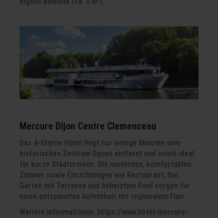
eigene Balkone (ca. 3 m²).
Mercure Dijon Centre Clemenceau
Das 4-Sterne Hotel liegt nur wenige Minuten vom
historischen Zentrum Dijons entfernt und somit ideal
für kurze Städtereisen. Die modernen, komfortablen
Zimmer sowie Einrichtungen wie Restaurant, Bar,
Garten mit Terrasse und beheiztem Pool sorgen für
einen entspannten Aufenthalt mit regionalem Flair.
Weitere Informationen: https://www.hotel-mercure-