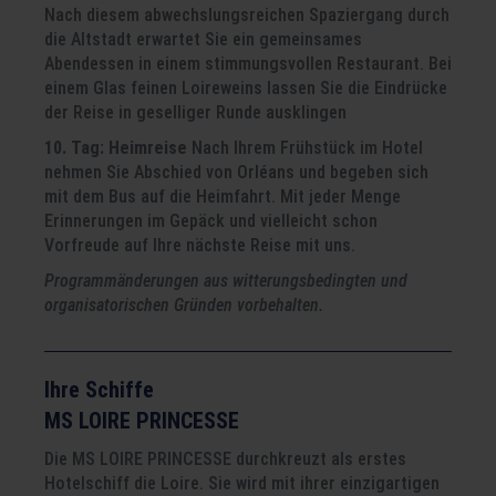
Nach diesem abwechslungsreichen Spaziergang durch
die Altstadt erwartet Sie ein gemeinsames
Abendessen in einem stimmungsvollen Restaurant. Bei
einem Glas feinen Loireweins lassen Sie die Eindrücke
der Reise in geselliger Runde ausklingen
10. Tag: Heimreise
Nach Ihrem Frühstück im Hotel
nehmen Sie Abschied von Orléans und begeben sich
mit dem Bus auf die Heimfahrt. Mit jeder Menge
Erinnerungen im Gepäck und vielleicht schon
Vorfreude auf Ihre nächste Reise mit uns.
Programmänderungen aus witterungsbedingten und
organisatorischen Gründen vorbehalten.
Ihre Schiffe
MS LOIRE PRINCESSE
Die MS LOIRE PRINCESSE durchkreuzt als erstes
Hotelschiff die Loire. Sie wird mit ihrer einzigartigen