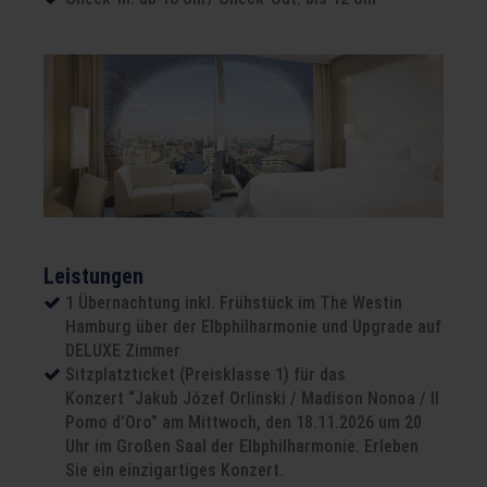
Leistungen
1 Übernachtung inkl. Frühstück im The Westin
Hamburg über der Elbphilharmonie und Upgrade auf
DELUXE Zimmer
Sitzplatzticket (Preisklasse 1) für das
Konzert “Jakub Józef Orlinski / Madison Nonoa / Il
Pomo d’Oro” am Mittwoch, den 18.11.2026 um 20
Uhr im Großen Saal der Elbphilharmonie. Erleben
Sie ein einzigartiges Konzert.