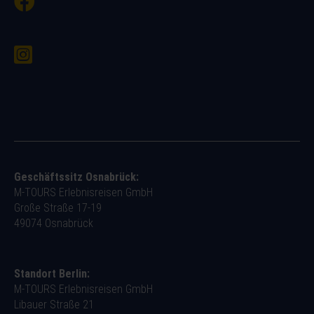
Geschäftssitz Osnabrück:
M-TOURS Erlebnisreisen GmbH
Große Straße 17-19
49074 Osnabrück
Standort Berlin:
M-TOURS Erlebnisreisen GmbH
Libauer Straße 21