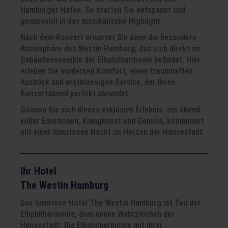
Hamburger Hafen. So starten Sie entspannt und
genussvoll in das musikalische Highlight.
Nach dem Konzert erwartet Sie dann die besondere
Atmosphäre des Westin Hamburg, das sich direkt im
Gebäudeensemble der Elbphilharmonie befindet. Hier
erleben Sie modernen Komfort, einen traumhaften
Ausblick und erstklassigen Service, der Ihren
Konzertabend perfekt abrundet.
Gönnen Sie sich dieses exklusive Erlebnis: ein Abend
voller Emotionen, Klangkunst und Genuss, kombiniert
mit einer luxuriösen Nacht im Herzen der Hansestadt.
Ihr Hotel
The Westin Hamburg
Das luxuriöse Hotel The Westin Hamburg ist Teil der
Elbphilharmonie, dem neuen Wahrzeichen der
Hansestadt. Die Elbphilharmonie mit ihrer