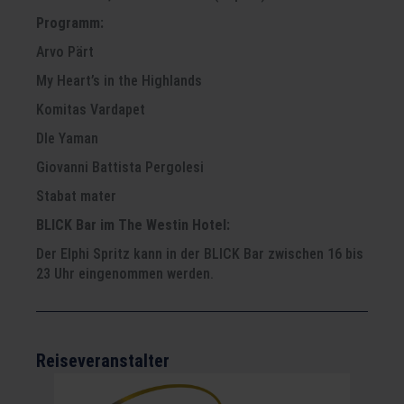
Programm:
Arvo Pärt
My Heart’s in the Highlands
Komitas Vardapet
Dle Yaman
Giovanni Battista Pergolesi
Stabat mater
BLICK Bar im The Westin Hotel:
Der Elphi Spritz kann in der BLICK Bar zwischen 16 bis
23 Uhr eingenommen werden.
Reiseveranstalter