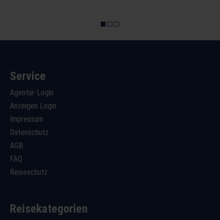
Service
Agentur-Login
Anzeigen Login
Impressum
Datenschutz
AGB
FAQ
Reiseschutz
Reisekategorien