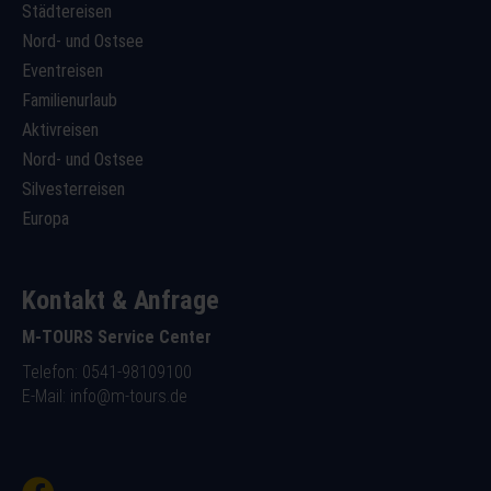
Städtereisen
Nord- und Ostsee
Eventreisen
Familienurlaub
Aktivreisen
Nord- und Ostsee
Silvesterreisen
Europa
Kontakt & Anfrage
M-TOURS Service Center
Telefon: 0541-98109100
E-Mail:
info@m-tours.de