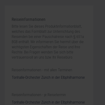
Reiseinformationen
Bitte lesen Sie dieses Produktinformationblatt,
welches das Formblatt zur Unterrichtung des
Reisenden bei einer Pauschalreise nach § 651a
BGB enthält. Wir informieren Sie hiermit über die
wichtigsten Eigenschaften der Reise und Ihre
Rechte. Bei Fragen wenden Sie sich bitte
vertrauensvoll an uns bzw. Ihr Reisebüro.
Reiseinformationen - mit allen Terminen
Tonhalle-Orchester Zürich in der Elbphilharmonie
Reiseinformationen - je Reisetermin
Tonhalle-Orchester Zürich in der Elbphilharmonie