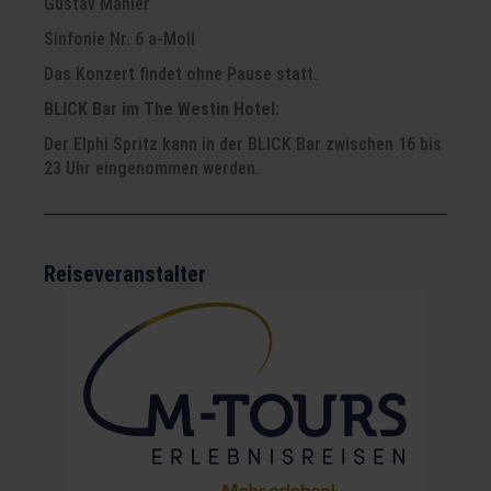
Gustav Mahler
Sinfonie Nr. 6 a-Moll
Das Konzert findet ohne Pause statt.
BLICK Bar im The Westin Hotel:
Der Elphi Spritz kann in der BLICK Bar zwischen 16 bis
23 Uhr eingenommen werden.
Reiseveranstalter