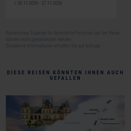
/ 26.11.2026 - 27.11.2026
Barrierefreie Zugänge für behinderte Personen auf der Reise
können nicht gewährleistet werden.
Detaillierte Informationen erhalten Sie auf Anfrage.
DIESE REISEN KÖNNTEN IHNEN AUCH
GEFALLEN