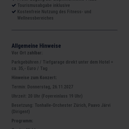
Tourismusabgabe inklusive
Kostenfreie Nutzung des Fitness- und
Wellnessbereiches
Allgemeine Hinweise
Vor Ort zahlbar:
Parkgebühren / Tiefgarage direkt unter dem Hotel =
ca. 35,- Euro / Tag
Hinweise zum Konzert:
Termin: Donnerstag, 26.11.2027
Uhrzeit: 20 Uhr (Foyereinlass 19 Uhr)
Besetzung: Tonhalle-Orchester Zürich, Paavo Järvi
(Dirigent)
Programm: