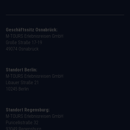
Geschäftssitz Osnabrück:
M-TOURS Erlebnisreisen GmbH
Große Straße 17-19
49074 Osnabrück
Standort Berlin:
M-TOURS Erlebnisreisen GmbH
Libauer Straße 21
10245 Berlin
Standort Regensburg:
M-TOURS Erlebnisreisen GmbH
Puricellistraße 32
93049 Regensburg