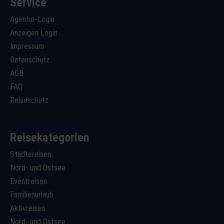
Service
Agentur-Login
Anzeigen Login
Impressum
Datenschutz
AGB
FAQ
Reiseschutz
Reisekategorien
Städtereisen
Nord- und Ostsee
Eventreisen
Familienurlaub
Aktivreisen
Nord- und Ostsee