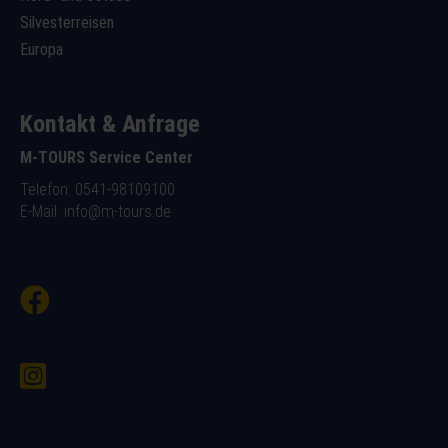
Silvesterreisen
Europa
Kontakt & Anfrage
M-TOURS Service Center
Telefon: 0541-98109100
E-Mail:
info@m-tours.de