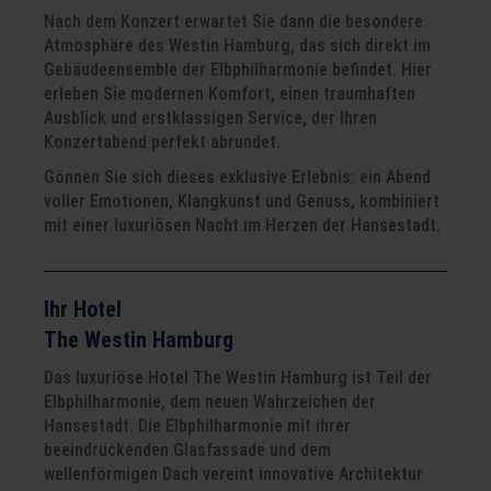
Nach dem Konzert erwartet Sie dann die besondere
Atmosphäre des Westin Hamburg, das sich direkt im
Gebäudeensemble der Elbphilharmonie befindet. Hier
erleben Sie modernen Komfort, einen traumhaften
Ausblick und erstklassigen Service, der Ihren
Konzertabend perfekt abrundet.
Gönnen Sie sich dieses exklusive Erlebnis: ein Abend
voller Emotionen, Klangkunst und Genuss, kombiniert
mit einer luxuriösen Nacht im Herzen der Hansestadt.
Ihr Hotel
The Westin Hamburg
Das luxuriöse Hotel The Westin Hamburg ist Teil der
Elbphilharmonie, dem neuen Wahrzeichen der
Hansestadt. Die Elbphilharmonie mit ihrer
beeindruckenden Glasfassade und dem
wellenförmigen Dach vereint innovative Architektur