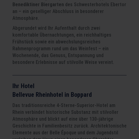
Benediktiner Biergarten
des Schwesterhotels Ebertor
an – ein geselliger Abschluss in besonderer
Atmosphäre.
Abgerundet wird Ihr Aufenthalt durch zwei
komfortable Übernachtungen, ein reichhaltiges
Frühstück sowie ein abwechslungsreiches
Rahmenprogramm rund um das Weinfest – ein
Wochenende, das Genuss, Entspannung und
besondere Erlebnisse auf stilvolle Weise vereint.
Ihr Hotel
Bellevue Rheinhotel in Boppard
Das traditionsreiche 4-Sterne-Superior-Hotel am
Rhein verbindet historische Substanz mit stilvoller
Atmosphäre und blickt auf eine über 130-jährige
Geschichte in Familienbesitz zurück. Architektonische
Elemente aus der Belle Époque und dem Jugendstil