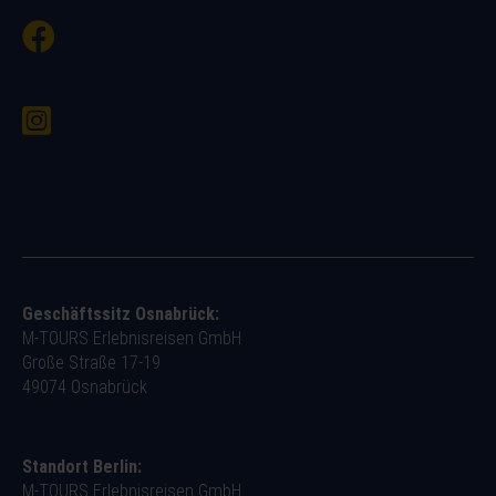
Geschäftssitz Osnabrück:
M-TOURS Erlebnisreisen GmbH
Große Straße 17-19
49074 Osnabrück
Standort Berlin:
M-TOURS Erlebnisreisen GmbH