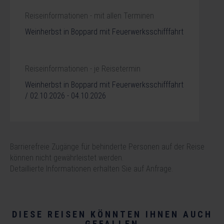
Reiseinformationen - mit allen Terminen
Weinherbst in Boppard mit Feuerwerksschifffahrt
Reiseinformationen - je Reisetermin
Weinherbst in Boppard mit Feuerwerksschifffahrt
/ 02.10.2026 - 04.10.2026
Barrierefreie Zugänge für behinderte Personen auf der Reise
können nicht gewährleistet werden.
Detaillierte Informationen erhalten Sie auf Anfrage.
DIESE REISEN KÖNNTEN IHNEN AUCH
GEFALLEN