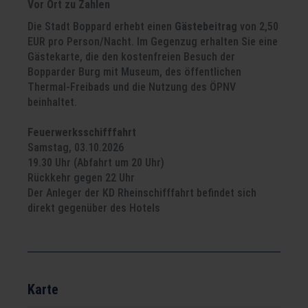
Vor Ort zu Zahlen
Die Stadt Boppard erhebt einen
Gästebeitrag
von 2,50
EUR pro Person/Nacht. Im Gegenzug erhalten Sie eine
Gästekarte, die den kostenfreien Besuch der
Bopparder Burg mit Museum, des öffentlichen
Thermal-Freibads und die Nutzung des ÖPNV
beinhaltet.
Feuerwerksschifffahrt
Samstag, 03.10.2026
19.30 Uhr (Abfahrt um 20 Uhr)
Rückkehr gegen 22 Uhr
Der Anleger der KD Rheinschifffahrt befindet sich
direkt gegenüber des Hotels
Karte