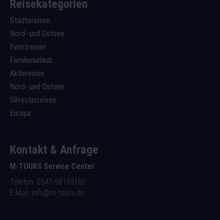
Reisekategorien
Städtereisen
Nord- und Ostsee
Eventreisen
Familienurlaub
Aktivreisen
Nord- und Ostsee
Silvesterreisen
Europa
Kontakt & Anfrage
M-TOURS Service Center
Telefon: 0541-98109100
E-Mail:
info@m-tours.de