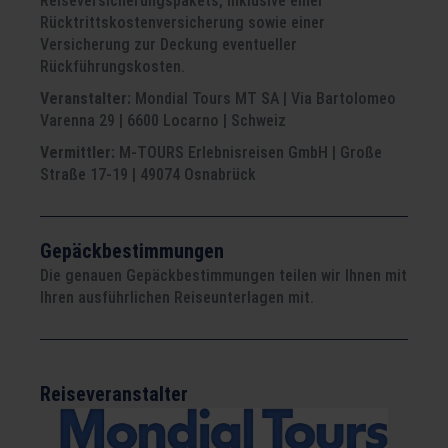
Reiseversicherungspakets, inklusive einer
Rücktrittskostenversicherung sowie einer
Versicherung zur Deckung eventueller
Rückführungskosten.
Veranstalter:
Mondial Tours MT SA | Via Bartolomeo
Varenna 29 | 6600 Locarno | Schweiz
Vermittler:
M-TOURS Erlebnisreisen GmbH | Große
Straße 17-19 | 49074 Osnabrück
Gepäckbestimmungen
Die genauen Gepäckbestimmungen teilen wir Ihnen mit
Ihren ausführlichen Reiseunterlagen mit.
Reiseveranstalter