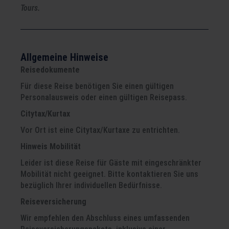
Tours.
Allgemeine Hinweise
Reisedokumente
Für diese Reise benötigen Sie einen gültigen
Personalausweis oder einen gültigen Reisepass.
Citytax/Kurtax
Vor Ort ist eine Citytax/Kurtaxe zu entrichten.
Hinweis Mobilität
Leider ist diese Reise für Gäste mit eingeschränkter
Mobilität nicht geeignet. Bitte kontaktieren Sie uns
bezüglich Ihrer individuellen Bedürfnisse.
Reiseversicherung
Wir empfehlen den Abschluss eines umfassenden