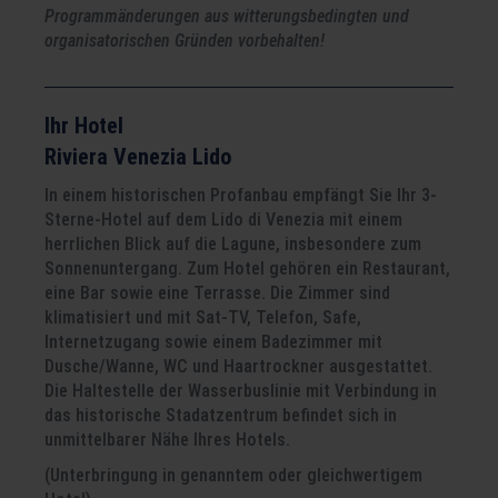
Programmänderungen aus witterungsbedingten und
organisatorischen Gründen vorbehalten!
Ihr Hotel
Riviera Venezia Lido
In einem historischen Profanbau empfängt Sie Ihr 3-
Sterne-Hotel auf dem Lido di Venezia mit einem
herrlichen Blick auf die Lagune, insbesondere zum
Sonnenuntergang. Zum Hotel gehören ein Restaurant,
eine Bar sowie eine Terrasse. Die Zimmer sind
klimatisiert und mit Sat-TV, Telefon, Safe,
Internetzugang sowie einem Badezimmer mit
Dusche/Wanne, WC und Haartrockner ausgestattet.
Die Haltestelle der Wasserbuslinie mit Verbindung in
das historische Stadatzentrum befindet sich in
unmittelbarer Nähe Ihres Hotels.
(Unterbringung in genanntem oder gleichwertigem