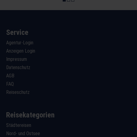
Service
Agentur-Login
Anzeigen Login
Impressum
Datenschutz
AGB
FAQ
Reiseschutz
Reisekategorien
Städtereisen
Nord- und Ostsee