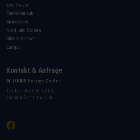
Eventreisen
Familienurlaub
Aktivreisen
Nord- und Ostsee
Silvesterreisen
Europa
Kontakt & Anfrage
M-TOURS Service Center
Telefon: 0541-98109100
E-Mail:
info@m-tours.de