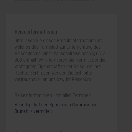
Reiseinformationen
Bitte lesen Sie dieses Produktinformationblatt,
welches das Formblatt zur Unterrichtung des
Reisenden bei einer Pauschalreise nach § 651a
BGB enthält. Wir informieren Sie hiermit über die
wichtigsten Eigenschaften der Reise und Ihre
Rechte. Bei Fragen wenden Sie sich bitte
vertrauensvoll an uns bzw. Ihr Reisebüro.
Reiseinformationen - mit allen Terminen
Venedig - Auf den Spuren von Commissario
Brunetti / vermittelt