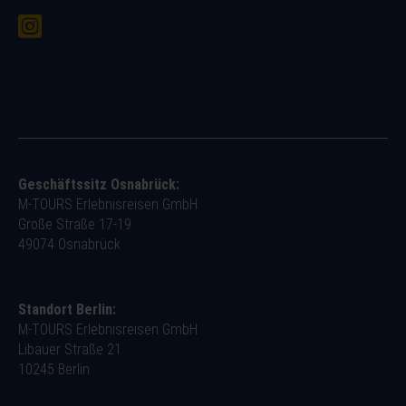
Geschäftssitz Osnabrück:
M-TOURS Erlebnisreisen GmbH
Große Straße 17-19
49074 Osnabrück
Standort Berlin:
M-TOURS Erlebnisreisen GmbH
Libauer Straße 21
10245 Berlin