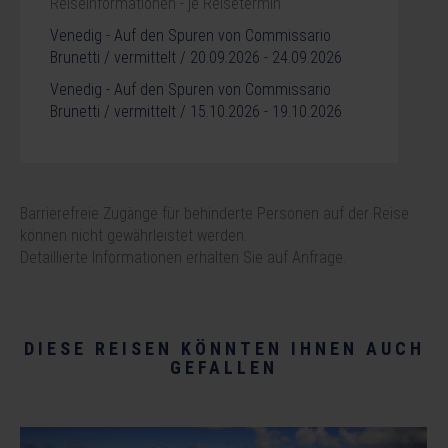
Reiseinformationen - je Reisetermin
Venedig - Auf den Spuren von Commissario
Brunetti / vermittelt / 20.09.2026 - 24.09.2026
Venedig - Auf den Spuren von Commissario
Brunetti / vermittelt / 15.10.2026 - 19.10.2026
Barrierefreie Zugänge für behinderte Personen auf der Reise
können nicht gewährleistet werden.
Detaillierte Informationen erhalten Sie auf Anfrage.
DIESE REISEN KÖNNTEN IHNEN AUCH
GEFALLEN