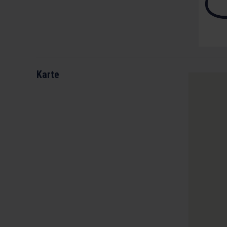
Karte