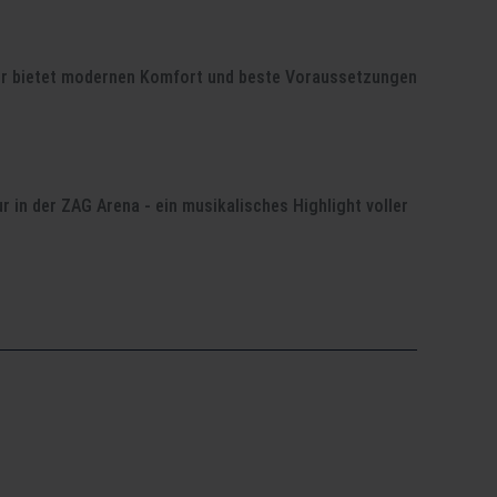
per bietet modernen Komfort und beste Voraussetzungen
 in der ZAG Arena - ein musikalisches Highlight voller