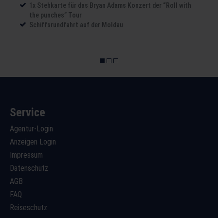
1x Stehkarte für das Bryan Adams Konzert der “Roll with
the punches” Tour
Schiffsrundfahrt auf der Moldau
Service
Agentur-Login
Anzeigen Login
Impressum
Datenschutz
AGB
FAQ
Reiseschutz