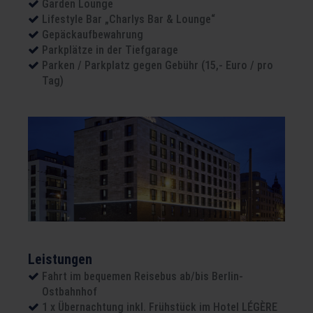
Garden Lounge
Lifestyle Bar „Charlys Bar & Lounge“
Gepäckaufbewahrung
Parkplätze in der Tiefgarage
Parken / Parkplatz gegen Gebühr (15,- Euro / pro
Tag)
Leistungen
Fahrt im bequemen Reisebus ab/bis Berlin-
Ostbahnhof
1 x Übernachtung inkl. Frühstück im Hotel LÉGÈRE