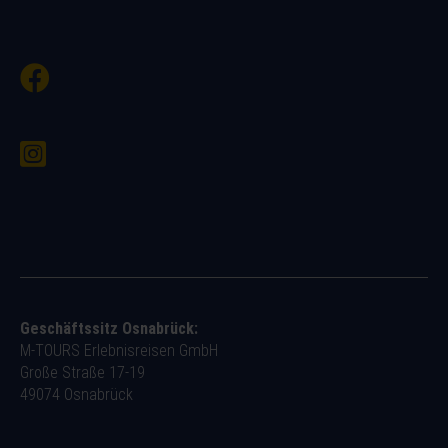
Geschäftssitz Osnabrück:
M-TOURS Erlebnisreisen GmbH
Große Straße 17-19
49074 Osnabrück