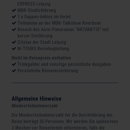
EXPRESS Leipzig
MDR-Studioführung
1 x Suppen-Imbiss im Hotel
Teilnahme an der MDR-Talkshow Riverboat
Besuch des Asisi-Panoramas “ANTARKTIS” mit
kurzer Einführung
Citytax der Stadt Leipzig
M-TOURS Reisebegleitung
Nicht im Reisepreis enthalten
Trinkgelder und sonstige persönliche Ausgaben
Persönliche Reiseversicherung
Allgemeine Hinweise
Mindestteilnehmerzahl
Die Mindestteilnehmerzahl für die Durchführung der
Reise beträgt 25 Personen. Wir werden Sie spätestens
3 Wochen vor Reisetermin informieren, falls die