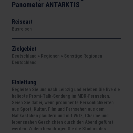
Panometer ANTARKTIS
Reiseart
Busreisen
Zielgebiet
Deutschland » Regionen » Sonstige Regionen
Deutschland
Einleitung
Begleiten Sie uns nach Leipzig und erleben Sie live die
beliebte Promi-Talk-Sendung im MDR-Fernsehen.
Seien Sie dabei, wenn prominente Persönlichkeiten
aus Sport, Kultur, Film und Fernsehen aus dem
Nähkästchen plaudern und mit Witz, Charme und
lebensnahen Geschichten durch den Abend geführt
werden. Zudem besichtigen Sie die Studios des