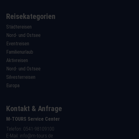
Reisekategorien
Städtereisen
Nord- und Ostsee
Eventreisen
Familienurlaub
Aktivreisen
Nord- und Ostsee
Silvesterreisen
Europa
Kontakt & Anfrage
M-TOURS Service Center
Telefon: 0541-98109100
E-Mail:
info@m-tours.de