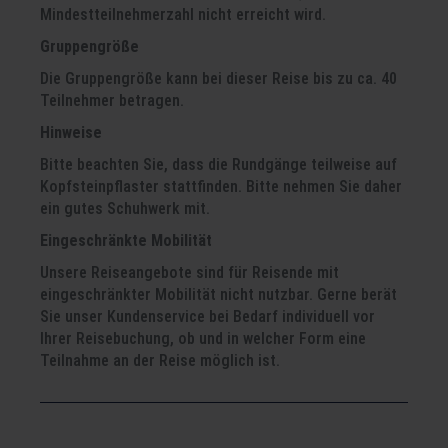
Mindestteilnehmerzahl nicht erreicht wird.
Gruppengröße
Die Gruppengröße kann bei dieser Reise bis zu ca. 40
Teilnehmer betragen.
Hinweise
Bitte beachten Sie, dass die Rundgänge teilweise auf
Kopfsteinpflaster stattfinden. Bitte nehmen Sie daher
ein gutes Schuhwerk mit.
Eingeschränkte Mobilität
Unsere Reiseangebote sind für Reisende mit
eingeschränkter Mobilität nicht nutzbar. Gerne berät
Sie unser Kundenservice bei Bedarf individuell vor
Ihrer Reisebuchung, ob und in welcher Form eine
Teilnahme an der Reise möglich ist.