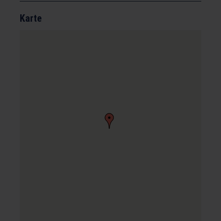
Karte