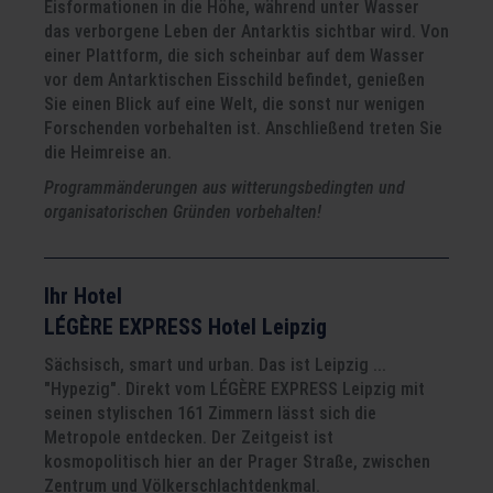
Eisformationen in die Höhe, während unter Wasser
das verborgene Leben der Antarktis sichtbar wird. Von
einer Plattform, die sich scheinbar auf dem Wasser
vor dem Antarktischen Eisschild befindet, genießen
Sie einen Blick auf eine Welt, die sonst nur wenigen
Forschenden vorbehalten ist. Anschließend treten Sie
die Heimreise an.
Programmänderungen aus witterungsbedingten und
organisatorischen Gründen vorbehalten!
Ihr Hotel
LÉGÈRE EXPRESS Hotel Leipzig
Sächsisch, smart und urban. Das ist Leipzig ...
"Hypezig". Direkt vom LÉGÈRE EXPRESS Leipzig mit
seinen stylischen 161 Zimmern lässt sich die
Metropole entdecken. Der Zeitgeist ist
kosmopolitisch hier an der Prager Straße, zwischen
Zentrum und Völkerschlachtdenkmal.