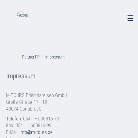
Partner FP
Impressum
ZURÜCK
Impressum
M-TOURS Erlebnisreisen GmbH
Große Straße 17 - 19
49074 Osnabrück
Telefon: 0541 – 600816-70
Fax: 0541 – 600816-99
E-Mail:
info@m-tours.de