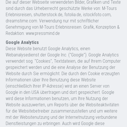
Die auf dieser Webseite verwendeten Bilder, Grafiken und Texte
sind durch das Urheberrecht geschützte Werke von: M-Tours
Erlebnisreisen, shutterstock.de, fotolia.de, istockfoto.com,
dreamstime.com. Verwendung nur mit schriftlicher
Genehmigung von M-Tours Erlebnisreisen. Grafik, Konzeption &
Redaktion: www.pressmind.de
Google Analytics
Diese Website benutzt Google Analytics, einen
Webanalysedienst der Google Inc. (''Google''). Google Analytics
verwendet sog. ''Cookies'', Textdateien, die auf Ihrem Computer
gespeichert werden und die eine Analyse der Benutzung der
Website durch Sie ermöglicht. Die durch den Cookie erzeugten
Informationen über Ihre Benutzung diese Website
(einschließlich Ihrer IP-Adresse) wird an einen Server von
Google in den USA übertragen und dort gespeichert. Google
wird diese Informationen benutzen, um Ihre Nutzung der
Website auszuwerten, um Reports über die Websiteaktivitäten
für die Websitebetreiber zusammenzustellen und um weitere
mit der Websitenutzung und der Internetnutzung verbundene
Dienstleistungen zu erbringen. Auch wird Google diese