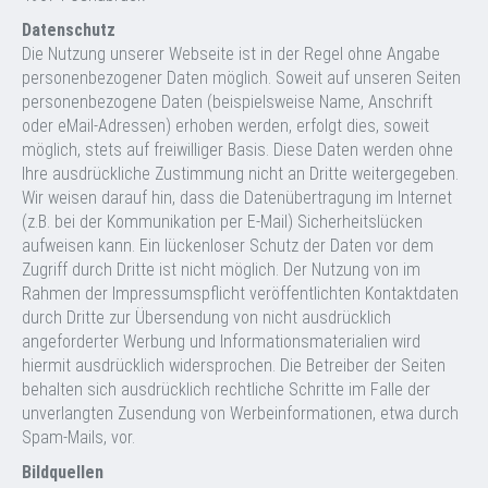
Datenschutz
Die Nutzung unserer Webseite ist in der Regel ohne Angabe
personenbezogener Daten möglich. Soweit auf unseren Seiten
personenbezogene Daten (beispielsweise Name, Anschrift
oder eMail-Adressen) erhoben werden, erfolgt dies, soweit
möglich, stets auf freiwilliger Basis. Diese Daten werden ohne
Ihre ausdrückliche Zustimmung nicht an Dritte weitergegeben.
Wir weisen darauf hin, dass die Datenübertragung im Internet
(z.B. bei der Kommunikation per E-Mail) Sicherheitslücken
aufweisen kann. Ein lückenloser Schutz der Daten vor dem
Zugriff durch Dritte ist nicht möglich. Der Nutzung von im
Rahmen der Impressumspflicht veröffentlichten Kontaktdaten
durch Dritte zur Übersendung von nicht ausdrücklich
angeforderter Werbung und Informationsmaterialien wird
hiermit ausdrücklich widersprochen. Die Betreiber der Seiten
behalten sich ausdrücklich rechtliche Schritte im Falle der
unverlangten Zusendung von Werbeinformationen, etwa durch
Spam-Mails, vor.
Bildquellen