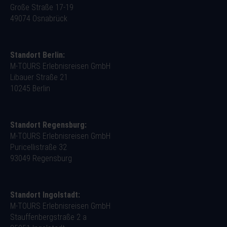
Große Straße 17-19
49074 Osnabrück
Standort Berlin:
M-TOURS Erlebnisreisen GmbH
Libauer Straße 21
10245 Berlin
Standort Regensburg:
M-TOURS Erlebnisreisen GmbH
Puricellistraße 32
93049 Regensburg
Standort Ingolstadt:
M-TOURS Erlebnisreisen GmbH
Stauffenbergstraße 2 a