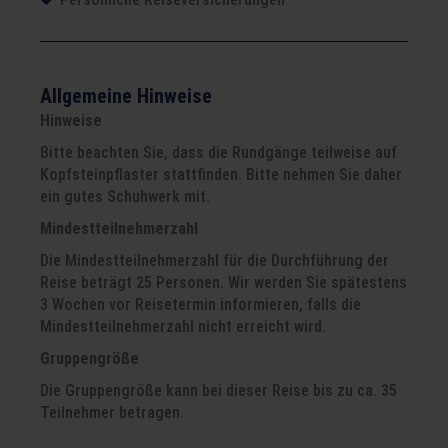
Allgemeine Hinweise
Hinweise
Bitte beachten Sie, dass die Rundgänge teilweise auf
Kopfsteinpflaster stattfinden. Bitte nehmen Sie daher
ein gutes Schuhwerk mit.
Mindestteilnehmerzahl
Die Mindestteilnehmerzahl für die Durchführung der
Reise beträgt 25 Personen. Wir werden Sie spätestens
3 Wochen vor Reisetermin informieren, falls die
Mindestteilnehmerzahl nicht erreicht wird.
Gruppengröße
Die Gruppengröße kann bei dieser Reise bis zu ca. 35
Teilnehmer betragen.