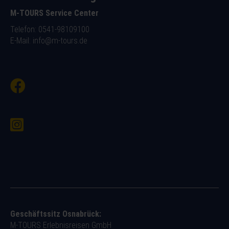
M-TOURS Service Center
Telefon: 0541-98109100
E-Mail:
info@m-tours.de
Geschäftssitz Osnabrück:
M-TOURS Erlebnisreisen GmbH