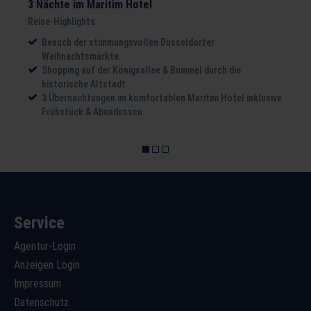
3 Nächte im Maritim Hotel
Reise-Highlights:
Besuch der stimmungsvollen Düsseldorfer
Weihnachtsmärkte
Shopping auf der Königsallee & Bummel durch die
historische Altstadt
3 Übernachtungen im komfortablen Maritim Hotel inklusive
Frühstück & Abendessen
Service
Agentur-Login
Anzeigen Login
Impressum
Datenschutz