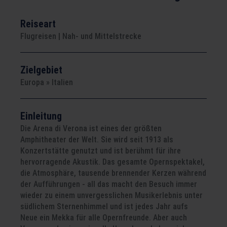
Reiseart
Flugreisen | Nah- und Mittelstrecke
Zielgebiet
Europa » Italien
Einleitung
Die Arena di Verona ist eines der größten
Amphitheater der Welt. Sie wird seit 1913 als
Konzertstätte genutzt und ist berühmt für ihre
hervorragende Akustik. Das gesamte Opernspektakel,
die Atmosphäre, tausende brennender Kerzen während
der Aufführungen - all das macht den Besuch immer
wieder zu einem unvergesslichen Musikerlebnis unter
südlichem Sternenhimmel und ist jedes Jahr aufs
Neue ein Mekka für alle Opernfreunde. Aber auch