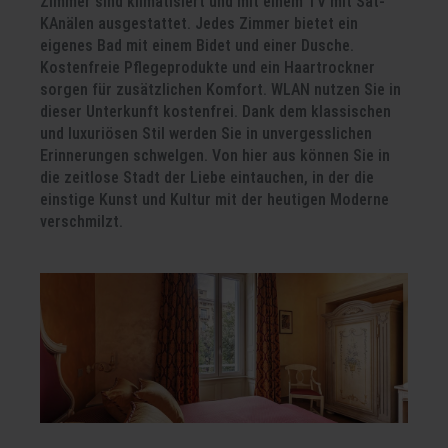
Zimmer sind klimatisiert und mit einem TV mit Sat-
KAnälen ausgestattet. Jedes Zimmer bietet ein
eigenes Bad mit einem Bidet und einer Dusche.
Kostenfreie Pflegeprodukte und ein Haartrockner
sorgen für zusätzlichen Komfort. WLAN nutzen Sie in
dieser Unterkunft kostenfrei. Dank dem klassischen
und luxuriösen Stil werden Sie in unvergesslichen
Erinnerungen schwelgen. Von hier aus können Sie in
die zeitlose Stadt der Liebe eintauchen, in der die
einstige Kunst und Kultur mit der heutigen Moderne
verschmilzt.