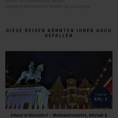
können nicht gewährleistet werden.
Detaillierte Informationen erhalten Sie auf Anfrage.
DIESE REISEN KÖNNTEN IHNEN AUCH
GEFALLEN
4 Tage ab
439,- €
Advent in Düsseldorf – Weihnachtsmärkte, Altstadt &