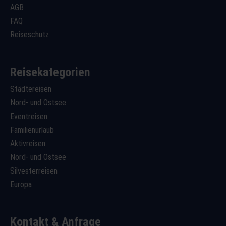
AGB
FAQ
Reiseschutz
Reisekategorien
Städtereisen
Nord- und Ostsee
Eventreisen
Familienurlaub
Aktivreisen
Nord- und Ostsee
Silvesterreisen
Europa
Kontakt & Anfrage