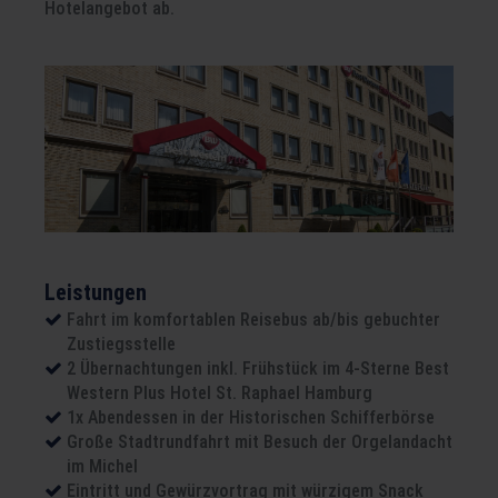
Hotelangebot ab.
Leistungen
Fahrt im komfortablen Reisebus ab/bis gebuchter
Zustiegsstelle
2 Übernachtungen inkl. Frühstück im 4-Sterne Best
Western Plus Hotel St. Raphael Hamburg
1x Abendessen in der Historischen Schifferbörse
Große Stadtrundfahrt mit Besuch der Orgelandacht
im Michel
Eintritt und Gewürzvortrag mit würzigem Snack