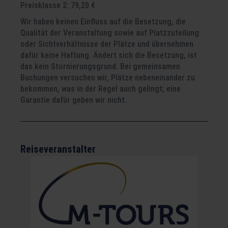
Preisklasse 2: 79,20 €
Wir haben keinen Einfluss auf die Besetzung, die
Qualität der Veranstaltung sowie auf Platzzuteilung
oder Sichtverhältnisse der Plätze und übernehmen
dafür keine Haftung. Ändert sich die Besetzung, ist
das kein Stornierungsgrund. Bei gemeinsamen
Buchungen versuchen wir, Plätze nebeneinander zu
bekommen, was in der Regel auch gelingt; eine
Garantie dafür geben wir nicht.
Reiseveranstalter