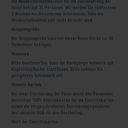
Die Mindestteilnehmerzahl für die Durchführung der
Reise beträgt 25 Personen. Wir werden Sie spätestens
3 Wochen vor Reisetermin informieren, falls die
Mindestteilnehmerzahl nicht erreicht wird.
Gruppengröße
Die Gruppengröße kann bei dieser Reise bis zu ca. 40
Teilnehmer betragen.
Hinweise
Bitte beachten Sie, dass die Rundgänge teilweise auf
Kopfsteinpflaster stattfinden. Bitte nehmen Sie
geeignetes Schuhwerk mit.
Hinweis Karten
Bei einer Stornierung der Reise durch den Reisenden
entstehen 100% Stornokosten für die Eintrittskarten
sowie die vorgeschriebenen Stornierungsgebühren
laut unseren AGB für den Restbetrag.
Wert der Eintrittskarten