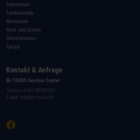
Eventreisen
Familienurlaub
Aktivreisen
Nord- und Ostsee
Silvesterreisen
Europa
Kontakt & Anfrage
M-TOURS Service Center
Telefon: 0541-98109100
E-Mail:
info@m-tours.de