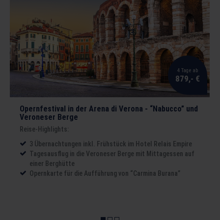
4 Tage ab
879,- €
Opernfestival in der Arena di Verona - “Nabucco” und
Veroneser Berge
Reise-Highlights:
3 Übernachtungen inkl. Frühstück im Hotel Relais Empire
Tagesausflug in die Veroneser Berge mit Mittagessen auf
einer Berghütte
Opernkarte für die Aufführung von “Carmina Burana”