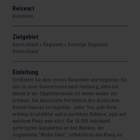
Reiseart
Busreisen
Zielgebiet
Deutschland » Regionen » Sonstige Regionen
Deutschland
Einleitung
Entfliehen Sie dem tristen November und begleiten Sie
uns zu einer Konzertreise nach Hamburg, denn ein
Abend in der Elbphilharmonie ist immer wieder ein
Erlebnis. Die akustische Perfektion des ikonischen
Konzerthauses ist legendär. Jeder Ton, jede Note
erklingt kristallklar und in perfekter Balance, egal auf
welchem Platz man sitzt. Die 10.000 individuell
gefertigten Gipsplatten an den Wänden, die
sogenannte "Weiße Haut", reflektieren den Klang so