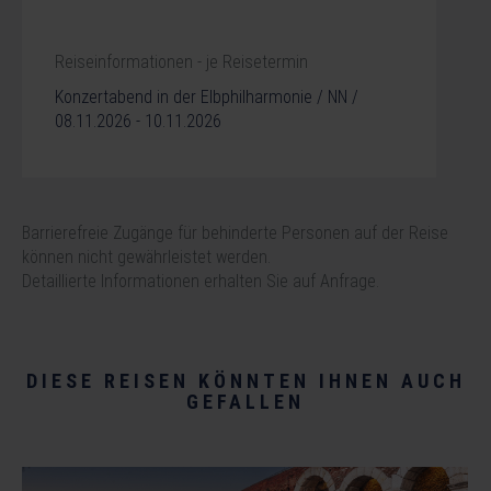
Reiseinformationen - je Reisetermin
Konzertabend in der Elbphilharmonie / NN /
08.11.2026 - 10.11.2026
Barrierefreie Zugänge für behinderte Personen auf der Reise
können nicht gewährleistet werden.
Detaillierte Informationen erhalten Sie auf Anfrage.
DIESE REISEN KÖNNTEN IHNEN AUCH
GEFALLEN