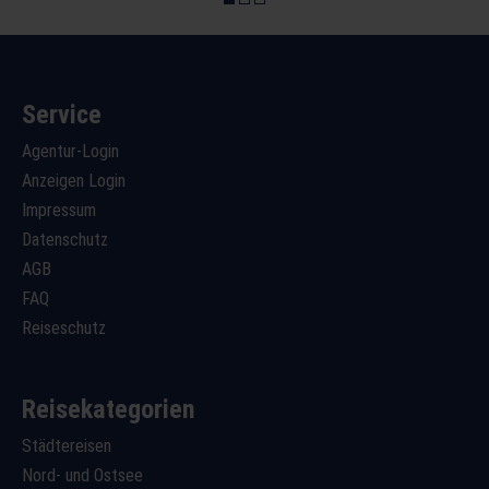
Service
Agentur-Login
Anzeigen Login
Impressum
Datenschutz
AGB
FAQ
Reiseschutz
Reisekategorien
Städtereisen
Nord- und Ostsee