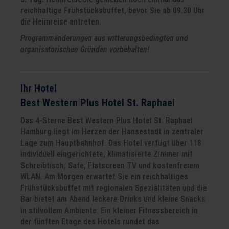
reichhaltige Frühstücksbuffet, bevor Sie ab 09.30 Uhr
die Heimreise antreten.
Programmänderungen aus witterungsbedingten und
organisatorischen Gründen vorbehalten!
Ihr Hotel
Best Western Plus Hotel St. Raphael
Das 4-Sterne Best Western Plus Hotel St. Raphael
Hamburg liegt im Herzen der Hansestadt in zentraler
Lage zum Hauptbahnhof. Das Hotel verfügt über 118
individuell eingerichtete, klimatisierte Zimmer mit
Schreibtisch, Safe, Flatscreen TV und kostenfreiem
WLAN. Am Morgen erwartet Sie ein reichhaltiges
Frühstücksbuffet mit regionalen Spezialitäten und die
Bar bietet am Abend leckere Drinks und kleine Snacks
in stilvollem Ambiente. Ein kleiner Fitnessbereich in
der fünften Etage des Hotels rundet das