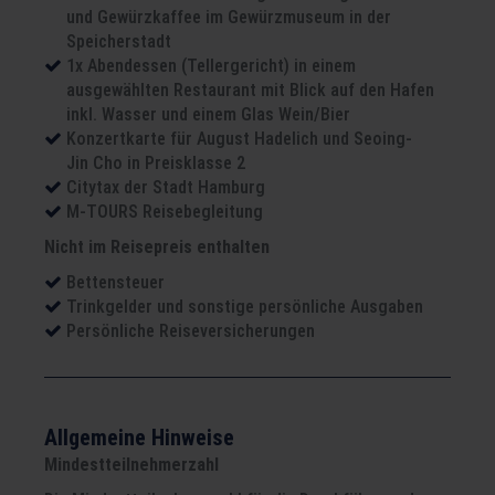
und Gewürzkaffee im Gewürzmuseum in der
Speicherstadt
1x Abendessen (Tellergericht) in einem
ausgewählten Restaurant mit Blick auf den Hafen
inkl. Wasser und einem Glas Wein/Bier
Konzertkarte für August Hadelich und Seoing-
Jin Cho in Preisklasse 2
Citytax der Stadt Hamburg
M-TOURS Reisebegleitung
Nicht im Reisepreis enthalten
Bettensteuer
Trinkgelder und sonstige persönliche Ausgaben
Persönliche Reiseversicherungen
Allgemeine Hinweise
Mindestteilnehmerzahl