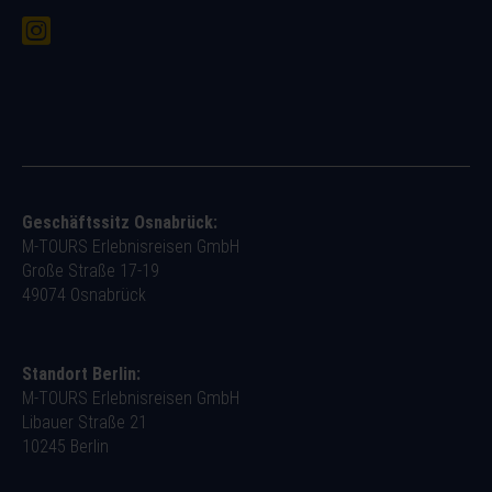
Geschäftssitz Osnabrück:
M-TOURS Erlebnisreisen GmbH
Große Straße 17-19
49074 Osnabrück
Standort Berlin:
M-TOURS Erlebnisreisen GmbH
Libauer Straße 21
10245 Berlin