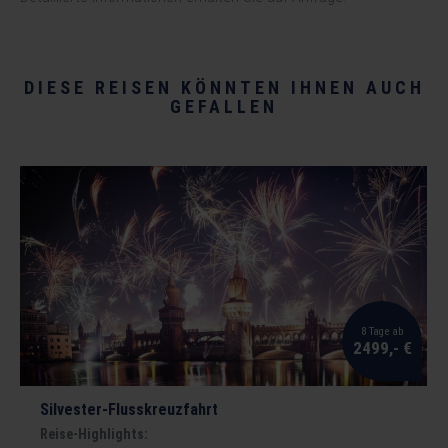
DIESE REISEN KÖNNTEN IHNEN AUCH
GEFALLEN
8 Tage ab
2499,- €
Silvester-Flusskreuzfahrt
Reise-Highlights: