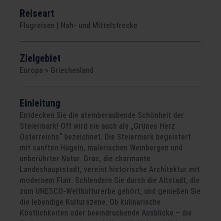
Reiseart
Flugreisen | Nah- und Mittelstrecke
Zielgebiet
Europa » Griechenland
Einleitung
Entdecken Sie die atemberaubende Schönheit der
Steiermark! Oft wird sie auch als „Grünes Herz
Österreichs“ bezeichnet. Die Steiermark begeistert
mit sanften Hügeln, malerischen Weinbergen und
unberührter Natur. Graz, die charmante
Landeshauptstadt, vereint historische Architektur mit
modernem Flair. Schlendern Sie durch die Altstadt, die
zum UNESCO-Weltkulturerbe gehört, und genießen Sie
die lebendige Kulturszene. Ob kulinarische
Köstlichkeiten oder beeindruckende Ausblicke – die