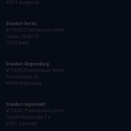
49074 Osnabrück
Standort Berlin:
M-TOURS Erlebnisreisen GmbH
Libauer Straße 21
10245 Berlin
Standort Regensburg:
M-TOURS Erlebnisreisen GmbH
Puricellistraße 32
93049 Regensburg
Standort Ingolstadt:
M-TOURS Erlebnisreisen GmbH
Stauffenbergstraße 2 a
85051 Ingolstadt