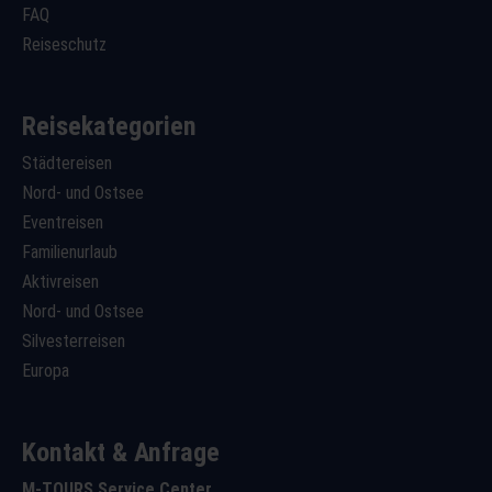
FAQ
Reiseschutz
Reisekategorien
Städtereisen
Nord- und Ostsee
Eventreisen
Familienurlaub
Aktivreisen
Nord- und Ostsee
Silvesterreisen
Europa
Kontakt & Anfrage
M-TOURS Service Center