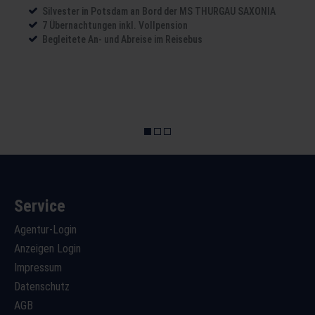
Silvester in Potsdam an Bord der MS THURGAU SAXONIA
7 Übernachtungen inkl. Vollpension
Begleitete An- und Abreise im Reisebus
Service
Agentur-Login
Anzeigen Login
Impressum
Datenschutz
AGB