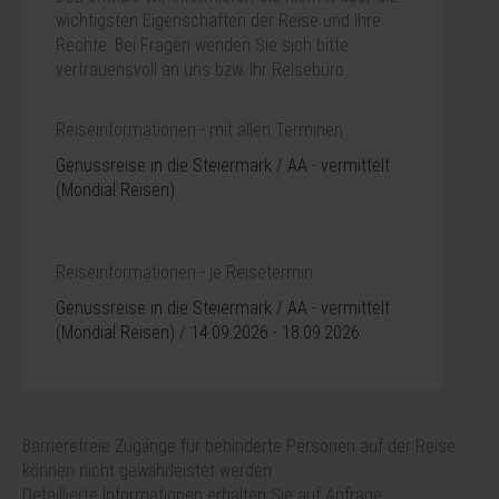
wichtigsten Eigenschaften der Reise und Ihre
Rechte. Bei Fragen wenden Sie sich bitte
vertrauensvoll an uns bzw. Ihr Reisebüro.
Reiseinformationen - mit allen Terminen
Genussreise in die Steiermark / AA - vermittelt
(Mondial Reisen)
Reiseinformationen - je Reisetermin
Genussreise in die Steiermark / AA - vermittelt
(Mondial Reisen) / 14.09.2026 - 18.09.2026
Barrierefreie Zugänge für behinderte Personen auf der Reise
können nicht gewährleistet werden.
Detaillierte Informationen erhalten Sie auf Anfrage.