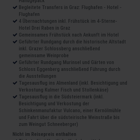
Handgepäck
Begleitete Transfers in Graz: Flughafen - Hotel -
Flughafen
4 Übernachtungen inkl. Frühstück im 4-Sterne-
Hotel Drei Raben in Graz
Gemeinsames Frühstück nach Ankunft im Hotel
Geführter Rundgang durch die historische Altstadt
inkl. Grazer Schlossberg anschließend
gemeinsame Weinprobe
Geführter Rundgang Murinsel und Gärten von
Schloss Eggenberg anschließend Führung durch
die Ausstellungen
Tagesausflug ins Almenland (inkl. Besichtigung und
Verkostung Kulmer Fisch und Stollenkäse)
Tagesausflug in die Südsteiermark (inkl.
Besichtigung und Verkostung der
Schinkenmanufaktur Vulcano, einer Kernölmühle
und Fahrt über die südsteirische Weinstraße bis
zum Weingut Schneeberger)
Nicht im Reisepreis enthalten