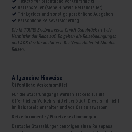
Tickets für öffentliche Verkehrsmittel
Bettensteuer (siehe Hinweis Bettensteuer)
Trinkgelder und sonstige persönliche Ausgaben
Persönliche Reiseversicherung
Die M-TOURS Erlebnisreisen GmbH Osnabrück tritt als
Vermittler der Reise auf. Es gelten die Reisebedingungen
und AGB des Veranstalters. Der Veranstalter ist Mondial
Reisen.
Allgemeine Hinweise
Öffentliche Verkehrsmittel
Für die Stadtrundgänge werden Tickets für die
öffentlichen Verkehrsmittel benötigt. Diese sind nicht
im Reisepreis enthalten und vor Ort zu erwerben.
Reisedokumente / Einreisebestimmungen
Deutsche Staatsbürger benötigen einen Reisepass