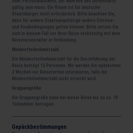
oder Personalausweis, der während des Aufenthalts
gültig sein muss. Ein Visum ist für deutsche
Staatsbürger nicht erforderlich. Bitte beachten Sie,
dass für andere Staatsangehörige andere Einreise-
und Visabedingungen gelten können. Bitte setzen Sie
sich in diesem Fall vor Ihrer Reise rechtzeitig mit dem
Reiseveranstalter in Verbindung.
Mindestteilnehmerzahl
Die Mindestteilnehmerzahl für die Durchführung der
Reise beträgt 12 Personen. Wir werden Sie spätestens
3 Wochen vor Reisetermin informieren, falls die
Mindestteilnehmerzahl nicht erreicht wird.
Gruppengröße
Die Gruppengröße kann bei dieser Reise bis zu ca. 18
Teilnehmer betragen.
Gepäckbestimmungen