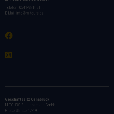
Telefon: 0541-98109100
E-Mail:
info@m-tours.de
Geschäftssitz Osnabrück:
M-TOURS Erlebnisreisen GmbH
Große Straße 17-19