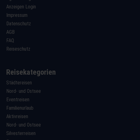
Anzeigen Login
Impressum
Datenschutz
AGB
FAQ
Reiseschutz
Reisekategorien
Städtereisen
Nord- und Ostsee
Eventreisen
Familienurlaub
Aktivreisen
Nord- und Ostsee
Silvesterreisen