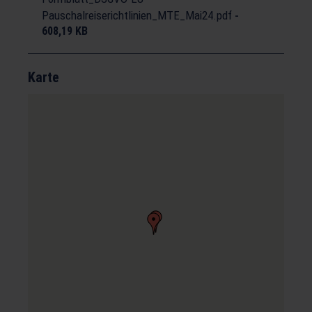
Pauschalreiserichtlinien_MTE_Mai24.pdf
-
608,19 KB
Karte