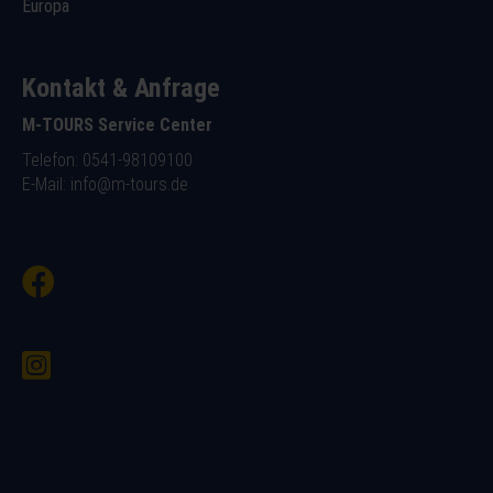
Europa
Kontakt & Anfrage
M-TOURS Service Center
Telefon: 0541-98109100
E-Mail:
info@m-tours.de