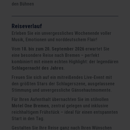
den Bühnen
Reiseverlauf
Erleben Sie ein unvergessliches Wochenende voller
Musik, Emotionen und norddeutschem Flair!
Vom
18. bis zum 20. September 2026
erwartet Sie
eine besondere Reise nach Bremen – perfekt
kombiniert mit einem echten Highlight: der legendären
Schlagernacht des Jahres
.
Freuen Sie sich auf ein mitreißendes Live-Event mit
den größten Stars der Schlagerszene, ausgelassene
Stimmung und unvergessliche Gänsehautmomente.
Für Ihren Aufenthalt übernachten Sie im stilvollen
Motel One Bremen
, zentral gelegen und inklusive
reichhaltigem Frühstück – ideal für einen entspannten
Start in den Tag.
Gestalten Sie Ihre Reise ganz nach Ihren Wünschen