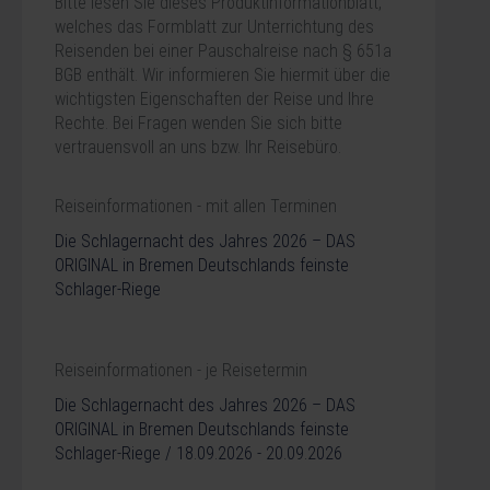
Bitte lesen Sie dieses Produktinformationblatt,
welches das Formblatt zur Unterrichtung des
Reisenden bei einer Pauschalreise nach § 651a
BGB enthält. Wir informieren Sie hiermit über die
wichtigsten Eigenschaften der Reise und Ihre
Rechte. Bei Fragen wenden Sie sich bitte
vertrauensvoll an uns bzw. Ihr Reisebüro.
Reiseinformationen - mit allen Terminen
Die Schlagernacht des Jahres 2026 – DAS
ORIGINAL in Bremen Deutschlands feinste
Schlager-Riege
Reiseinformationen - je Reisetermin
Die Schlagernacht des Jahres 2026 – DAS
ORIGINAL in Bremen Deutschlands feinste
Schlager-Riege / 18.09.2026 - 20.09.2026