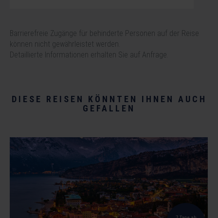
Barrierefreie Zugänge für behinderte Personen auf der Reise
können nicht gewährleistet werden.
Detaillierte Informationen erhalten Sie auf Anfrage.
DIESE REISEN KÖNNTEN IHNEN AUCH
GEFALLEN
7 Tage ab