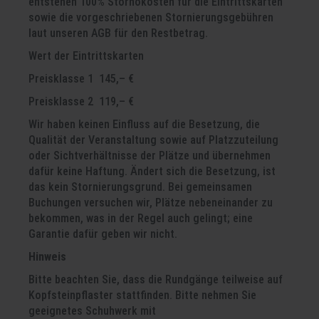
entstehen 100% Stornokosten für die Eintrittskarten
sowie die vorgeschriebenen Stornierungsgebühren
laut unseren AGB für den Restbetrag.
Wert der Eintrittskarten
Preisklasse 1 145,– €
Preisklasse 2 119,– €
Wir haben keinen Einfluss auf die Besetzung, die
Qualität der Veranstaltung sowie auf Platzzuteilung
oder Sichtverhältnisse der Plätze und übernehmen
dafür keine Haftung. Ändert sich die Besetzung, ist
das kein Stornierungsgrund. Bei gemeinsamen
Buchungen versuchen wir, Plätze nebeneinander zu
bekommen, was in der Regel auch gelingt; eine
Garantie dafür geben wir nicht.
Hinweis
Bitte beachten Sie, dass die Rundgänge teilweise auf
Kopfsteinpflaster stattfinden. Bitte nehmen Sie
geeignetes Schuhwerk mit