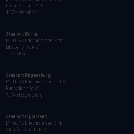
Große Straße 17-19
49074 Osnabrück
Standort Berlin:
M-TOURS Erlebnisreisen GmbH
Libauer Straße 21
10245 Berlin
Standort Regensburg:
M-TOURS Erlebnisreisen GmbH
Puricellistraße 32
93049 Regensburg
Standort Ingolstadt:
M-TOURS Erlebnisreisen GmbH
Stauffenbergstraße 2 a