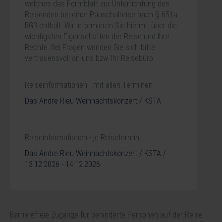
welches das Formblatt zur Unterrichtung des
Reisenden bei einer Pauschalreise nach § 651a
BGB enthält. Wir informieren Sie hiermit über die
wichtigsten Eigenschaften der Reise und Ihre
Rechte. Bei Fragen wenden Sie sich bitte
vertrauensvoll an uns bzw. Ihr Reisebüro.
Reiseinformationen - mit allen Terminen
Das Andre Rieu Weihnachtskonzert / KSTA
Reiseinformationen - je Reisetermin
Das Andre Rieu Weihnachtskonzert / KSTA /
13.12.2026 - 14.12.2026
Barrierefreie Zugänge für behinderte Personen auf der Reise