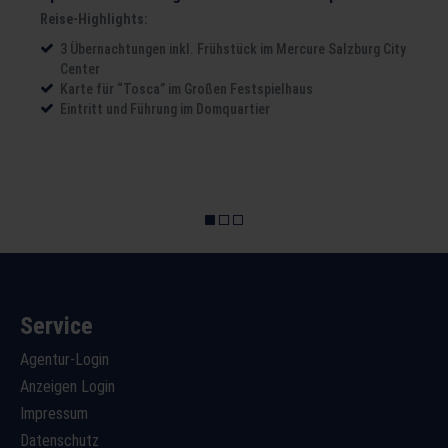
Reise-Highlights:
3 Übernachtungen inkl. Frühstück im Mercure Salzburg City
Center
Karte für “Tosca” im Großen Festspielhaus
Eintritt und Führung im Domquartier
Service
Agentur-Login
Anzeigen Login
Impressum
Datenschutz