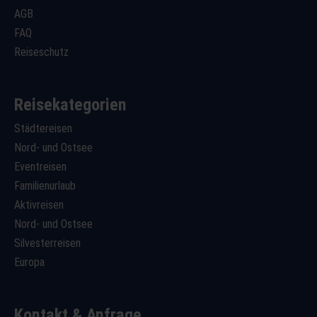
AGB
FAQ
Reiseschutz
Reisekategorien
Städtereisen
Nord- und Ostsee
Eventreisen
Familienurlaub
Aktivreisen
Nord- und Ostsee
Silvesterreisen
Europa
Kontakt & Anfrage