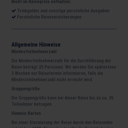
Nicht im Reisepreis enthalten:
Trinkgelder und sonstige persönliche Ausgaben
Persönliche Reiseversicherungen
Allgemeine Hinweise
Mindestteilnehmerzahl
Die Mindestteilnehmerzahl für die Durchführung der
Reise beträgt 25 Personen. Wir werden Sie spätestens
3 Wochen vor Reisetermin informieren, falls die
Mindestteilnehmerzahl nicht erreicht wird.
Gruppengröße
Die Gruppengröße kann bei dieser Reise bis zu ca. 35
Teilnehmer betragen.
Hinweis Karten
Bei einer Stornierung der Reise durch den Reisenden