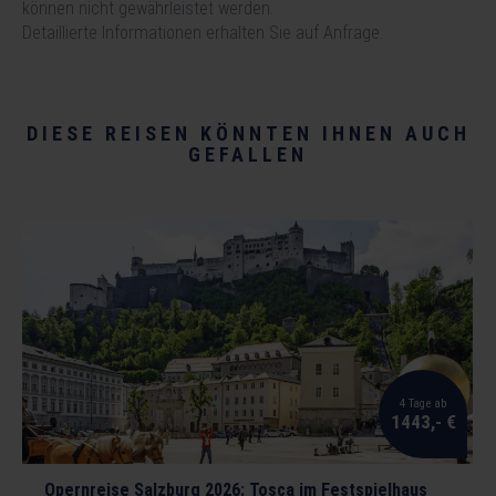
können nicht gewährleistet werden.
Detaillierte Informationen erhalten Sie auf Anfrage.
DIESE REISEN KÖNNTEN IHNEN AUCH
GEFALLEN
4 Tage ab
1443,- €
Opernreise Salzburg 2026: Tosca im Festspielhaus