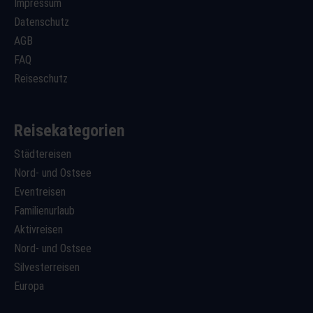
Impressum
Datenschutz
AGB
FAQ
Reiseschutz
Reisekategorien
Städtereisen
Nord- und Ostsee
Eventreisen
Familienurlaub
Aktivreisen
Nord- und Ostsee
Silvesterreisen
Europa