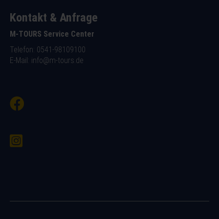
Kontakt & Anfrage
M-TOURS Service Center
Telefon: 0541-98109100
E-Mail:
info@m-tours.de