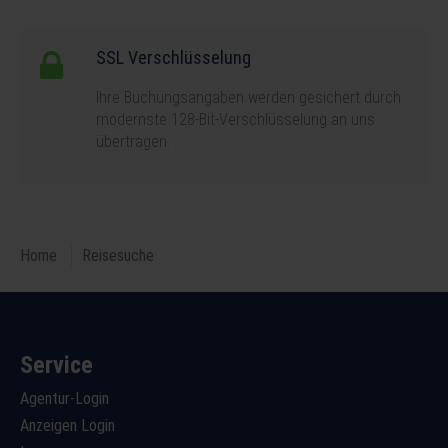
SSL Verschlüsselung
Ihre Buchungsangaben werden gesichert durch
modernste 128-Bit-Verschlüsselung an uns
übertragen.
Home
Reisesuche
Service
Agentur-Login
Anzeigen Login