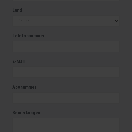
Land
Telefonnummer
E-Mail
Abonummer
Bemerkungen