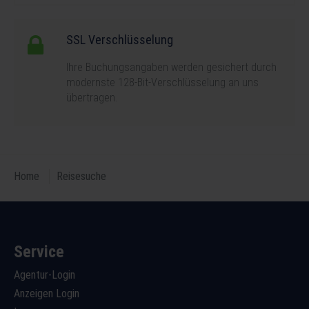
SSL Verschlüsselung
Ihre Buchungsangaben werden gesichert durch
modernste 128-Bit-Verschlüsselung an uns
übertragen.
Home
Reisesuche
Service
Agentur-Login
Anzeigen Login