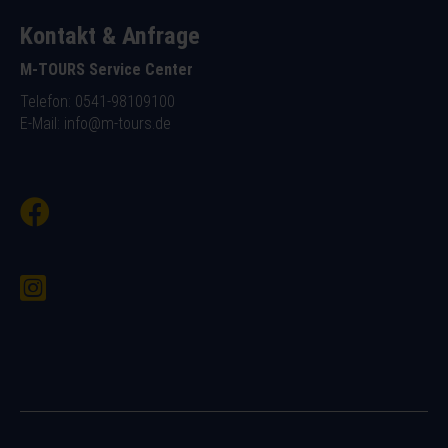
Kontakt & Anfrage
M-TOURS Service Center
Telefon: 0541-98109100
E-Mail:
info@m-tours.de