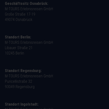
Geschäftssitz Osnabrück:
M-TOURS Erlebnisreisen GmbH
Große Straße 17-19
49074 Osnabrück
Standort Berlin:
M-TOURS Erlebnisreisen GmbH
Libauer Straße 21
10245 Berlin
Standort Regensburg:
M-TOURS Erlebnisreisen GmbH
Puricellistraße 32
93049 Regensburg
Standort Ingolstadt: