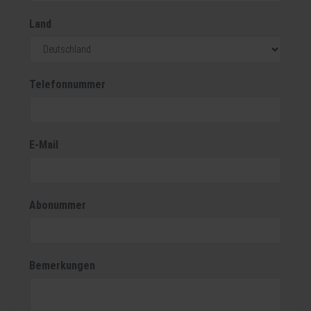
Land
Telefonnummer
E-Mail
Abonummer
Bemerkungen