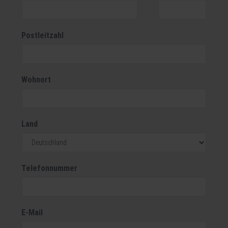
Postleitzahl
Wohnort
Land
Telefonnummer
E-Mail