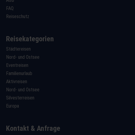
AGB
FAQ
Reiseschutz
Reisekategorien
Städtereisen
Nord- und Ostsee
Eventreisen
Familienurlaub
Aktivreisen
Nord- und Ostsee
Silvesterreisen
Europa
Kontakt & Anfrage