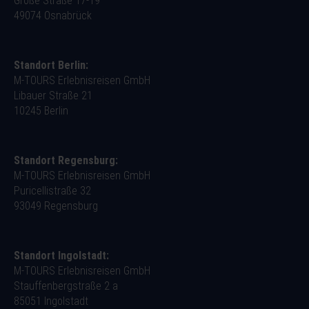
Große Straße 17-19
49074 Osnabrück
Standort Berlin:
M-TOURS Erlebnisreisen GmbH
Libauer Straße 21
10245 Berlin
Standort Regensburg:
M-TOURS Erlebnisreisen GmbH
Puricellistraße 32
93049 Regensburg
Standort Ingolstadt:
M-TOURS Erlebnisreisen GmbH
Stauffenbergstraße 2 a
85051 Ingolstadt