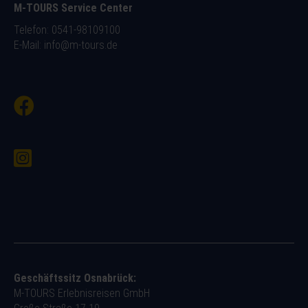
M-TOURS Service Center
Telefon: 0541-98109100
E-Mail:
info@m-tours.de
Geschäftssitz Osnabrück:
M-TOURS Erlebnisreisen GmbH