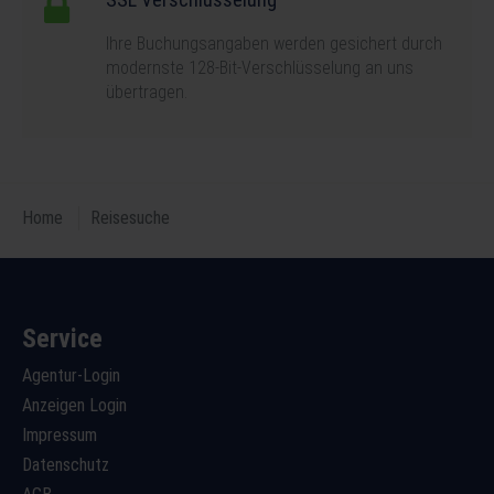
Ihre Buchungsangaben werden gesichert durch
modernste 128-Bit-Verschlüsselung an uns
übertragen.
Home
Reisesuche
Service
Agentur-Login
Anzeigen Login
Impressum
Datenschutz