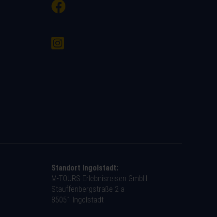
Standort Ingolstadt:
M-TOURS Erlebnisreisen GmbH
Stauffenbergstraße 2 a
85051 Ingolstadt