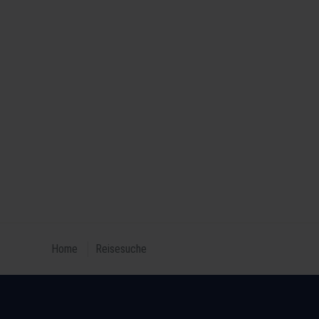
Home
Reisesuche