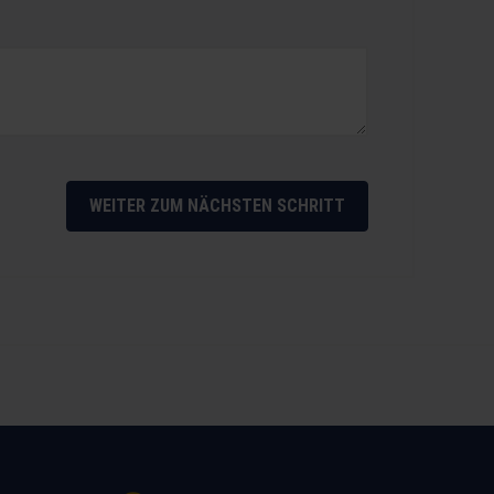
WEITER ZUM NÄCHSTEN SCHRITT