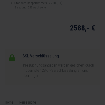
Standard Doppelzimmer (1x 2588,- €)
Belegung: 2 Erwachsene
2588,- €
Gesamtpreis:
SSL Verschlüsselung
Ihre Buchungsangaben werden gesichert durch
modernste 128-Bit-Verschlüsselung an uns
übertragen.
Home
Reisesuche