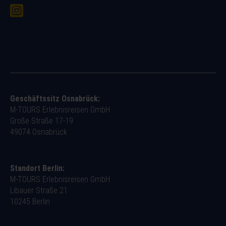
Geschäftssitz Osnabrück:
M-TOURS Erlebnisreisen GmbH
Große Straße 17-19
49074 Osnabrück
Standort Berlin:
M-TOURS Erlebnisreisen GmbH
Libauer Straße 21
10245 Berlin