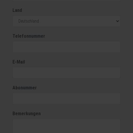
Land
Telefonnummer
E-Mail
Abonummer
Bemerkungen