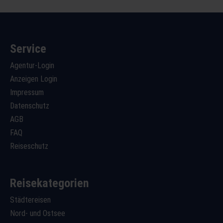
Service
Agentur-Login
Anzeigen Login
Impressum
Datenschutz
AGB
FAQ
Reiseschutz
Reisekategorien
Städtereisen
Nord- und Ostsee