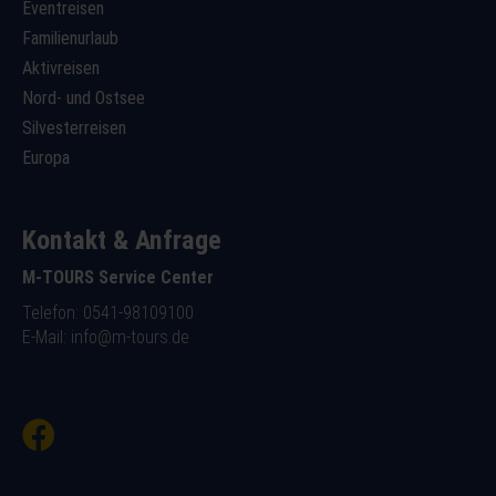
Eventreisen
Familienurlaub
Aktivreisen
Nord- und Ostsee
Silvesterreisen
Europa
Kontakt & Anfrage
M-TOURS Service Center
Telefon: 0541-98109100
E-Mail:
info@m-tours.de