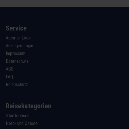
Service
Agentur-Login
Anzeigen Login
Impressum
Datenschutz
AGB
FAQ
Reiseschutz
Reisekategorien
Städtereisen
Nord- und Ostsee