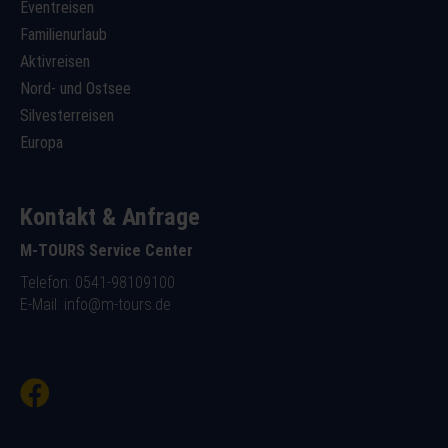
Eventreisen
Familienurlaub
Aktivreisen
Nord- und Ostsee
Silvesterreisen
Europa
Kontakt & Anfrage
M-TOURS Service Center
Telefon: 0541-98109100
E-Mail:
info@m-tours.de