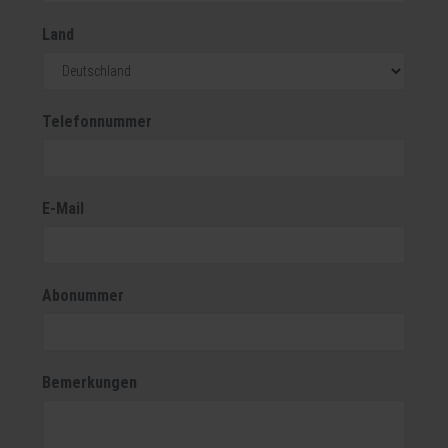
Land
Telefonnummer
E-Mail
Abonummer
Bemerkungen