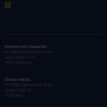
Geschäftssitz Osnabrück:
M-TOURS Erlebnisreisen GmbH
Große Straße 17-19
49074 Osnabrück
Standort Berlin:
M-TOURS Erlebnisreisen GmbH
Libauer Straße 21
10245 Berlin