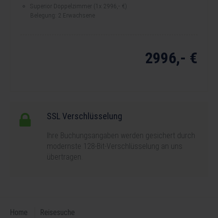
Superior Doppelzimmer (1x 2996,- €)
Belegung: 2 Erwachsene
2996,- €
Gesamtpreis:
SSL Verschlüsselung
Ihre Buchungsangaben werden gesichert durch
modernste 128-Bit-Verschlüsselung an uns
übertragen.
Home
Reisesuche